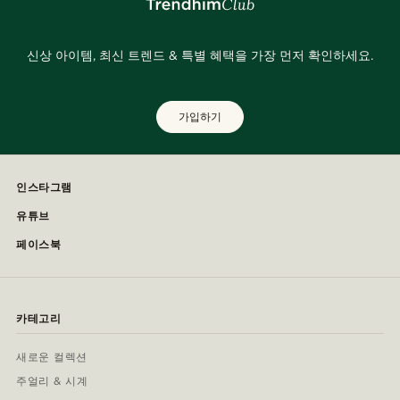
신상 아이템, 최신 트렌드 & 특별 혜택을 가장 먼저 확인하세요.
가입하기
인스타그램
유튜브
페이스북
카테고리
새로운 컬렉션
주얼리 & 시계