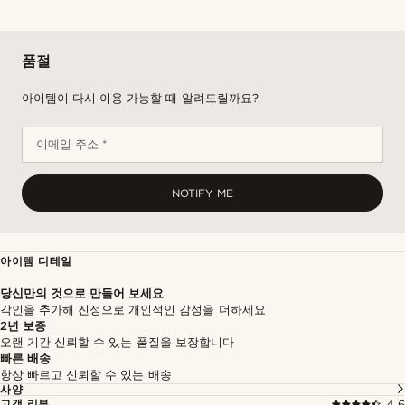
품절
아이템이 다시 이용 가능할 때 알려드릴까요?
이메일 주소 *
NOTIFY ME
아이템 디테일
당신만의 것으로 만들어 보세요
각인을 추가해 진정으로 개인적인 감성을 더하세요
2년 보증
오랜 기간 신뢰할 수 있는 품질을 보장합니다
빠른 배송
항상 빠르고 신뢰할 수 있는 배송
사양
고객 리뷰
4.6