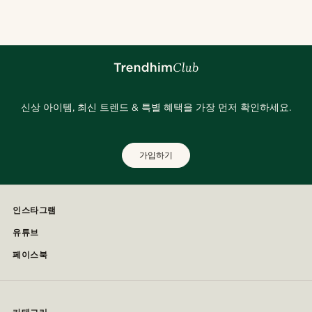
신상 아이템, 최신 트렌드 & 특별 혜택을 가장 먼저 확인하세요.
가입하기
인스타그램
유튜브
페이스북