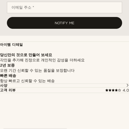
이메일 주소 *
NOTIFY ME
아이템 디테일
당신만의 것으로 만들어 보세요
각인을 추가해 진정으로 개인적인 감성을 더하세요
2년 보증
오랜 기간 신뢰할 수 있는 품질을 보장합니다
빠른 배송
항상 빠르고 신뢰할 수 있는 배송
사양
고객 리뷰
4.0