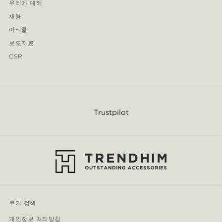
우리에 대해
채용
아티클
보도자료
CSR
Trustpilot
쿠키 정책
개인정보 처리방침