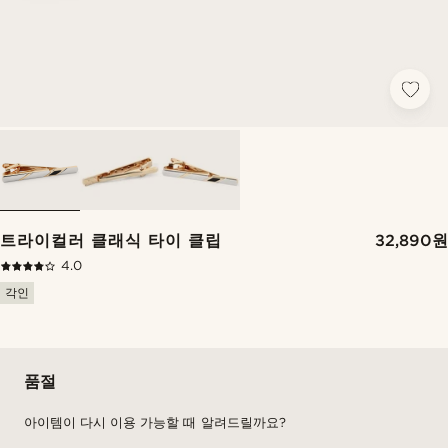
트라이컬러 클래식 타이 클립
32,890원
4.0
각인
품절
아이템이 다시 이용 가능할 때 알려드릴까요?