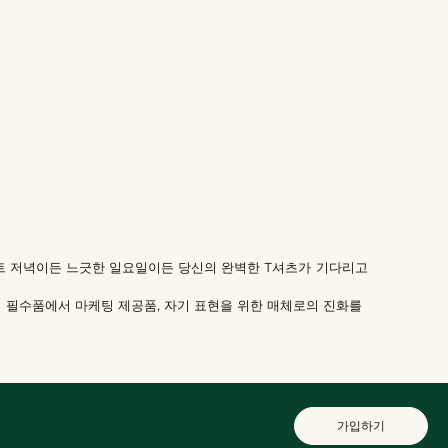
이트 저녁이든 느긋한 일요일이든 당신의 완벽한 T셔츠가 기다리고
적 필수품에서 마케팅 제공품, 자기 표현을 위한 매체로의 진화를
가입하기