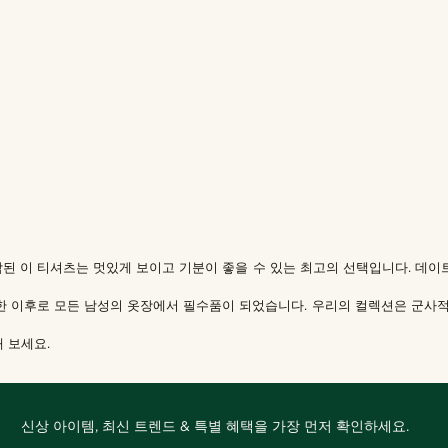
작된 이 티셔츠는 멋있게 보이고 기분이 좋을 수 있는 최고의 선택입니다. 데
장한 이후로 모든 남성의 옷장에서 필수품이 되었습니다. 우리의 컬렉션은 군사
 보세요.
신상 아이템, 최신 트렌드 & 특별 혜택을 가장 먼저 확인하세요.