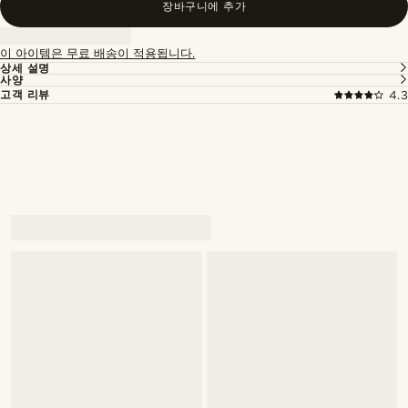
장바구니에 추가
이 아이템은 무료 배송이 적용됩니다.
상세 설명
사양
고객 리뷰
4.3