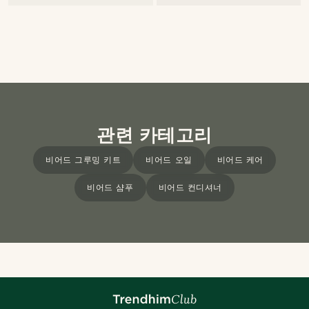
관련 카테고리
비어드 그루밍 키트
비어드 오일
비어드 케어
비어드 샴푸
비어드 컨디셔너