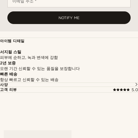
이메일 주소 *
NOTIFY ME
아이템 디테일
서지컬 스틸
피부에 순하고, 녹과 변색에 강함
2년 보증
오랜 기간 신뢰할 수 있는 품질을 보장합니다
빠른 배송
항상 빠르고 신뢰할 수 있는 배송
사양
고객 리뷰
5.0