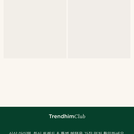
신상 아이템, 최신 트렌드 & 특별 혜택을 가장 먼저 확인하세요.