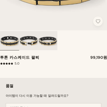
투톤 카스케이드 팔찌
99,190원
5.0
품절
아이템이 다시 이용 가능할 때 알려드릴까요?