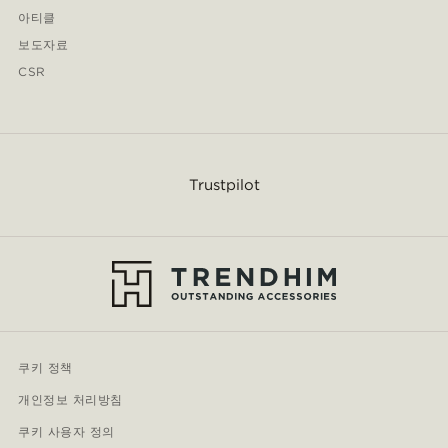
아티클
보도자료
CSR
Trustpilot
쿠키 정책
개인정보 처리방침
쿠키 사용자 정의