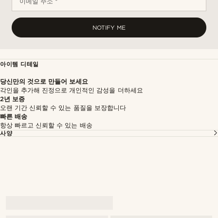
이메일 주소 *
NOTIFY ME
아이템 디테일
당신만의 것으로 만들어 보세요
각인을 추가해 진정으로 개인적인 감성을 더하세요
2년 보증
오랜 기간 신뢰할 수 있는 품질을 보장합니다
빠른 배송
항상 빠르고 신뢰할 수 있는 배송
사양