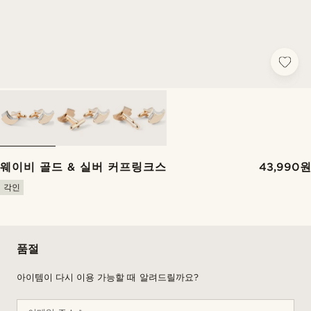
웨이비 골드 & 실버 커프링크스
43,990원
각인
품절
아이템이 다시 이용 가능할 때 알려드릴까요?