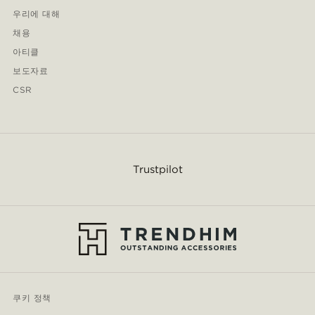
우리에 대해
채용
아티클
보도자료
CSR
Trustpilot
쿠키 정책