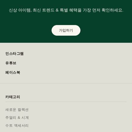
신상 아이템, 최신 트렌드 & 특별 혜택을 가장 먼저 확인하세요.
가입하기
인스타그램
유튜브
페이스북
카테고리
새로운 컬렉션
주얼리 & 시계
수트 액세서리