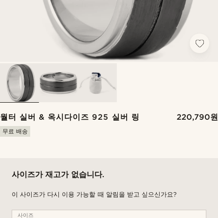
월터 실버 & 옥시다이즈 925 실버 링
220,790원
무료 배송
사이즈가 재고가 없습니다.
이 사이즈가 다시 이용 가능할 때 알림을 받고 싶으신가요?
사이즈