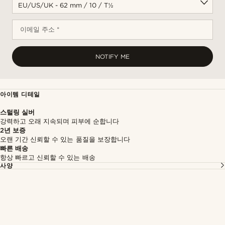
이메일 주소 *
NOTIFY ME
아이템 디테일
스털링 실버
강력하고 오래 지속되며 피부에 순합니다
2년 보증
오랜 기간 신뢰할 수 있는 품질을 보장합니다
빠른 배송
항상 빠르고 신뢰할 수 있는 배송
사양