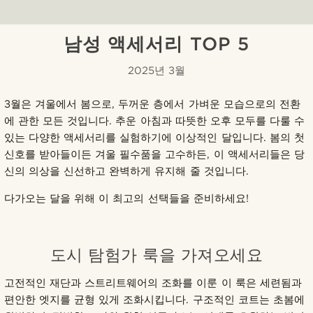
남성 액세서리 TOP 5
2025년 3월
3월은 겨울에서 봄으로, 두꺼운 층에서 가벼운 모습으로의 전환
에 관한 모든 것입니다. 추운 아침과 따뜻한 오후 모두를 다룰 수
있는 다양한 액세서리를 실험하기에 이상적인 달입니다. 봄의 첫
신호를 받아들이든 겨울 필수품을 고수하든, 이 액세서리들은 당
신의 의상을 신선하고 완벽하게 유지해 줄 것입니다.
다가오는 달을 위해 이 최고의 선택들을 준비하세요!
도시 탐험가 룩을 가져오세요
고전적인 재단과 스트리트웨어의 조화를 이룬 이 룩은 세련됨과
편안한 엣지를 균형 있게 조화시킵니다. 구조적인 코트는 초봄에