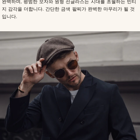
완벽하며, 평범한 모자와 원형 선글라스는 시대를 초월하는 빈티
지 감각을 더합니다. 간단한 금색 팔찌가 완벽한 마무리가 될 것
입니다.