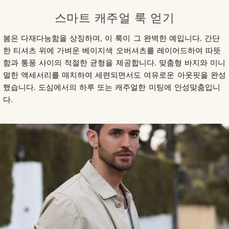
스마트 캐주얼 룩 얻기
봄은 다재다능함을 상징하며, 이 룩이 그 완벽한 예입니다. 간단
한 티셔츠 위에 가벼운 베이지색 오버셔츠를 레이어드하여 따뜻
함과 통풍 사이의 적절한 균형을 제공합니다. 맞춤형 바지와 미니
멀한 액세서리를 매치하여 세련되면서도 여유로운 아웃핏을 완성
했습니다. 도심에서의 하루 또는 캐주얼한 미팅에 안성맞춤입니
다.