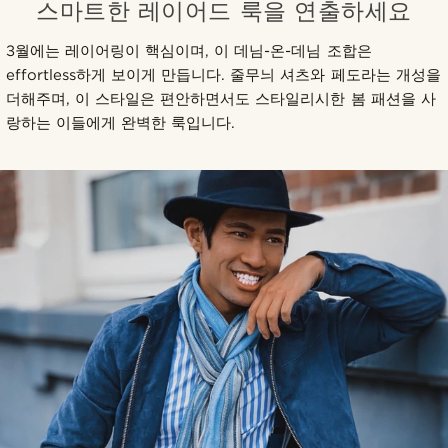
스마트한 레이어드 룩을 연출하세요
3월에는 레이어링이 핵심이며, 이 데님-온-데님 조합은
effortless하게 보이게 만듭니다. 줄무늬 셔츠와 페도라는 개성을
더해주며, 이 스타일은 편안하면서도 스타일리시한 봄 패션을 사
랑하는 이들에게 완벽한 룩입니다.