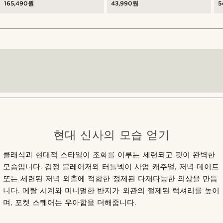
165,490원
43,990원
5
현대 신사의 모습 얻기
클래식과 현대적 스타일이 조화를 이루는 세련되고 핏이 완벽한
모습입니다. 검정 블레이저와 터틀넥이 사업 캐주얼, 저녁 데이트
또는 세련된 저녁 외출에 적합한 정제된 다재다능한 의상을 만듭
니다. 메탈 시계와 미니멀한 반지가 외관의 절제된 럭셔리를 높이
며, 포켓 스퀘어는 우아함을 더해줍니다.