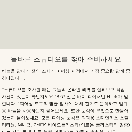
올바른 스튜디오를 찾아 준비하세요
바늘을 만나기 전의 조사가 피어싱 과정에서 가장 중요한 단계 중
하나입니다.
“스튜디오를 조사할 때는 그들의 온라인 리뷰를 살펴보고 작업
사진이 있는지 확인하세요.”라고 전문 바디 피어서인 Hank가 말
합니다. “피어싱 도구의 멸균 절차에 대해 전화로 문의하고 일회
용 바늘을 사용하는지 물어보세요. 또한 보석이 무엇으로 만들어
졌는지 물어보세요. 모든 피어싱 보석은 외과용 스테인리스 스틸,
티타늄, 14k 금, PMFK 바이오플라스틱(의료용 플라스틱의 일종)