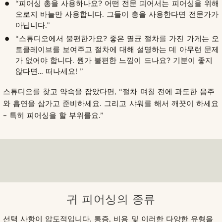
“피어싱 총을 사용하나요? 어떤 전문 피어서는 피어싱을 위해
오로지 바늘만 사용합니다. 그들이 총을 사용한다면 전문가가
아닙니다.”
“스튜디오에서 불편한가요? 좋은 멸균 절차를 가진 가게는 오
토클레이브를 보여주고 절차에 대해 설명하는 데 아무런 문제
가 없어야 합니다. 뭔가 불편한 느낌이 드나요? 기분이 좋지
않다면… 떠나세요! ”
스튜디오를 찾고 약속을 잡았다면, “절차 며칠 전에 과도한 음주
와 흡연을 삼가고 준비하세요. 그리고 샤워를 해서 깨끗이 하세요
– 특히 피어싱을 할 부위를요.”
귀 피어싱의 종류
선택 사항이 압도적입니다. 통증, 비용 및 이러한 다양한 유형을