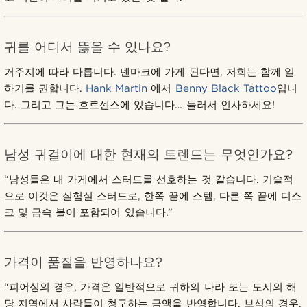
귀를 어디서 뚫을 수 있나요?
거주지에 따라 다릅니다. 덴마크에 가게 된다면, 저희는 함께 일
하기를 권합니다.
Hank Martin
에서
Benny Black Tattoo
입니
다. 그리고 그는 호르센스에 있습니다… 들러서 인사하세요!
남성 귀걸이에 대한 현재의 트렌드는 무엇인가요?
“남성들은 내 가게에서 스터드를 선호하는 것 같습니다. 기술적
으로 이것은 실험실 스터드로, 한쪽 끝에 스템, 다른 쪽 끝에 디스
크 및 금속 볼이 포함되어 있습니다.”
가격이 품질을 반영하나요?
“피어싱의 경우, 가격은 일반적으로 귀하의 나라 또는 도시의 해
당 지역에서 사람들이 청구하는 금액을 반영합니다. 보석의 경우,