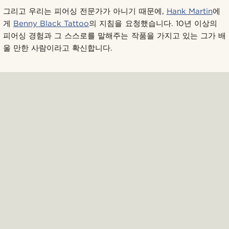
그리고 우리는 피어싱 전문가가 아니기 때문에,
Hank Martin
에
게
Benny Black Tattoo
의 지침을 요청했습니다. 10년 이상의
피어싱 경험과 그 스스로를 말해주는 작품을 가지고 있는 그가 배
울 만한 사람이라고 확신합니다.