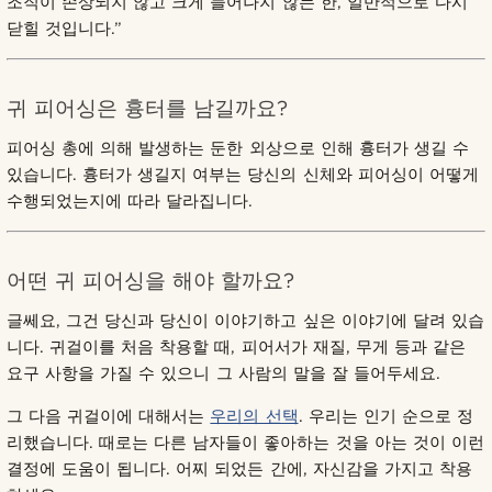
조직이 손상되지 않고 크게 늘어나지 않는 한, 일반적으로 다시
닫힐 것입니다.”
귀 피어싱은 흉터를 남길까요?
피어싱 총에 의해 발생하는 둔한 외상으로 인해 흉터가 생길 수
있습니다. 흉터가 생길지 여부는 당신의 신체와 피어싱이 어떻게
수행되었는지에 따라 달라집니다.
어떤 귀 피어싱을 해야 할까요?
글쎄요, 그건 당신과 당신이 이야기하고 싶은 이야기에 달려 있습
니다. 귀걸이를 처음 착용할 때, 피어서가 재질, 무게 등과 같은
요구 사항을 가질 수 있으니 그 사람의 말을 잘 들어두세요.
그 다음 귀걸이에 대해서는
우리의 선택
. 우리는 인기 순으로 정
리했습니다. 때로는 다른 남자들이 좋아하는 것을 아는 것이 이런
결정에 도움이 됩니다. 어찌 되었든 간에, 자신감을 가지고 착용