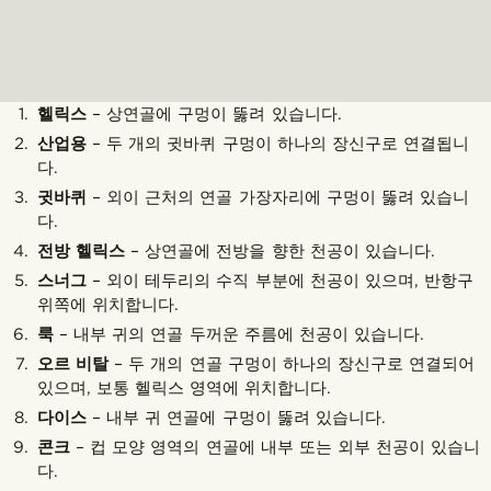
헬릭스
– 상연골에 구멍이 뚫려 있습니다.
산업용
– 두 개의 귓바퀴 구멍이 하나의 장신구로 연결됩니
다.
귓바퀴
– 외이 근처의 연골 가장자리에 구멍이 뚫려 있습니
다.
전방 헬릭스
– 상연골에 전방을 향한 천공이 있습니다.
스너그
– 외이 테두리의 수직 부분에 천공이 있으며, 반항구
위쪽에 위치합니다.
룩
– 내부 귀의 연골 두꺼운 주름에 천공이 있습니다.
오르 비탈
– 두 개의 연골 구멍이 하나의 장신구로 연결되어
있으며, 보통 헬릭스 영역에 위치합니다.
다이스
– 내부 귀 연골에 구멍이 뚫려 있습니다.
콘크
– 컵 모양 영역의 연골에 내부 또는 외부 천공이 있습니
다.