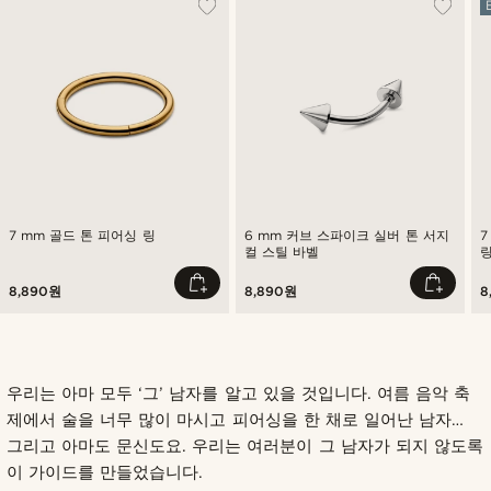
7 mm 골드 톤 피어싱 링
6 mm 커브 스파이크 실버 톤 서지
7
컬 스틸 바벨
8,890원
8,890원
8
우리는 아마 모두 ‘그’ 남자를 알고 있을 것입니다. 여름 음악 축
제에서 술을 너무 많이 마시고 피어싱을 한 채로 일어난 남자…
그리고 아마도 문신도요. 우리는 여러분이 그 남자가 되지 않도록
이 가이드를 만들었습니다.