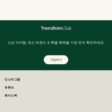
신상 아이템, 최신 트렌드 & 특별 혜택을 가장 먼저 확인하세요.
가입하기
인스타그램
유튜브
페이스북