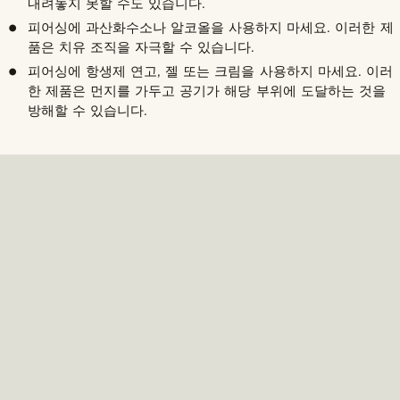
내려놓지 못할 수도 있습니다.
피어싱에 과산화수소나 알코올을 사용하지 마세요. 이러한 제
품은 치유 조직을 자극할 수 있습니다.
피어싱에 항생제 연고, 젤 또는 크림을 사용하지 마세요. 이러
한 제품은 먼지를 가두고 공기가 해당 부위에 도달하는 것을
방해할 수 있습니다.