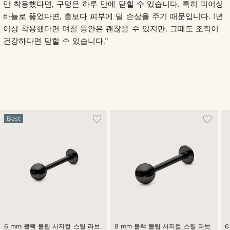
만 착용했다면, 구멍은 하루 만에 닫힐 수 있습니다. 특히 피어싱
바늘로 뚫었다면, 총보다 피부에 덜 손상을 주기 때문입니다. 1년
이상 착용했다면 며칠 동안은 괜찮을 수 있지만, 그때도 조직이
건강하다면 닫힐 수 있습니다.”
Best
6 mm 블랙 볼팁 서지컬 스틸 라브
8 mm 블랙 볼팁 서지컬 스틸 라브
6