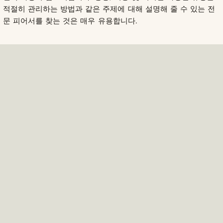
적절히 관리하는 방법과 같은 주제에 대해 설명해 줄 수 있는 전
문 피어서를 찾는 것은 매우 유용합니다.