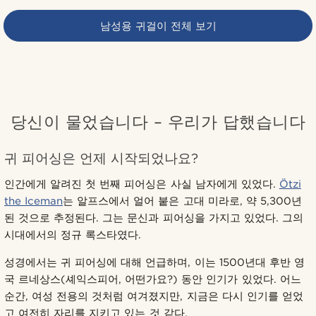
남성용 귀걸이 전체 보기
당신이 물었습니다 – 우리가 답했습니다
귀 피어싱은 언제 시작되었나요?
인간에게 알려진 첫 번째 피어싱은 사실 남자에게 있었다.
Ötzi
the Iceman
는 알프스에서 얼어 붙은 고대 미라로, 약 5,300년
된 것으로 추정된다. 그는 문신과 피어싱을 가지고 있었다. 그의
시대에서의 정규 록스타였다.
성경에서는 귀 피어싱에 대해 언급하며, 이는 1500년대 후반 영
국 르네상스(셰익스피어, 어떤가요?) 동안 인기가 있었다. 어느
순간, 여성 전용의 것처럼 여겨졌지만, 지금은 다시 인기를 얻었
고 여전히 자리를 지키고 있는 것 같다.