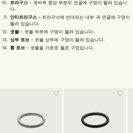
트라구스
– 귓바퀴 중앙 부분의 연골에 구멍이 뚫려 있습니
다.
안티트라구스
– 트라구스에 반대되는 내부 귀 연골에 구멍이
뚫려 있습니다.
귓불
– 귓불 하부에 구멍이 뚫려 있습니다.
상부 로브
– 귓불 상부에 구멍이 뚫려 있습니다.
횡 로브
– 귓불을 가로로 뚫은 구멍입니다.