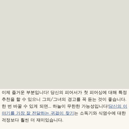
이제 즐거운 부분입니다! 당신의 피어서가 첫 피어싱에 대해 특정
추천을 할 수 있으니 그의/그녀의 경고를 꼭 듣는 것이 좋습니다.
한 번 바꿀 수 있게 되면… 하늘이 무한한 가능성입니다!
당신의 이
야기를 가장 잘 전달하는 귀걸이 찾기
는 소독기와 식염수에 대한
걱정보다 훨씬 더 재미있습니다.