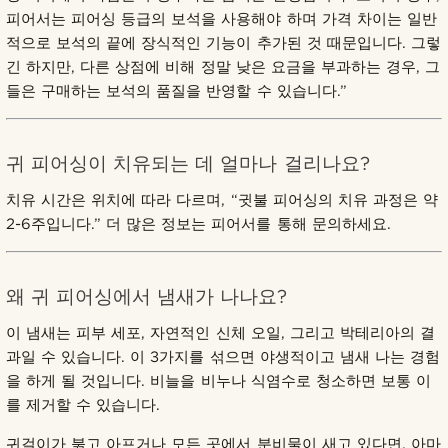
피어서는 피어싱 등급의 보석을 사용해야 하며 가격 차이는 일반
적으로 보석의 끝에 장식적인 기능이 추가된 것 때문입니다. 그렇
긴 하지만, 다른 상점에 비해 정말 낮은 요금을 부과하는 경우, 그
들은 구매하는 보석의 품질을 반영할 수 있습니다.”
귀 피어싱이 치유되는 데 얼마나 걸리나요?
치유 시간은 위치에 따라 다르며, “귓불 피어싱의 치유 과정은 약
2-6주입니다.” 더 많은 정보는 피어서를 통해 문의하세요.
왜 귀 피어싱에서 냄새가 나나요?
이 냄새는 피부 세포, 자연적인 신체 오일, 그리고 박테리아의 결
과일 수 있습니다. 이 3가지를 섞으면 야생적이고 냄새 나는 경험
을 하게 될 것입니다. 비늘을 비누나 식염수로 청소하면 보통 이
를 제거할 수 있습니다.
귀걸이가 붉고 아프거나 모든 곳에서 분비물이 새고 있다면, 아마