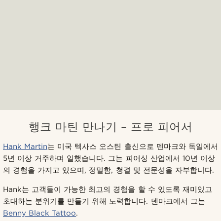
행크 마틴 만나기 – 프로 피어서
Hank Martin
는 미국 텍사스 오스틴 출신으로 덴마크와 독일에서
5년 이상 거주하며 일했습니다. 그는 피어싱 산업에서 10년 이상
의 경험을 가지고 있으며, 정밀함, 청결 및 전문성을 자부합니다.
Hank는 고객들이 가능한 최고의 경험을 할 수 있도록 재미있고
초대하는 분위기를 만들기 위해 노력합니다. 덴마크에서 그는
Benny Black Tattoo
.