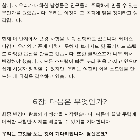
합니다. 우리가 대화한 남성들은 친구들이 주목하게 만들 수 있는
무언가를 원했습니다. 우리는 이것이 그 목적에 맞을 것이라고 생
각합니다.
현재 이 단계에서 변경 사항을 계속 진행하고 있습니다. 케이스
마감이 우리의 기준에 미치지 못해서 브러시드 및 폴리시드 스틸
로 다양한 옵션을 만들고 있습니다. 또한 클라스프가 너무 커서
변경해야 했습니다. 모든 스트랩이 빠른 분리 핀을 가지고 있으며
쉽게 사용자 정의할 수 있지만, 우리는 여전히 회색 스트랩을 만
드는 데 위험을 감수하고 있습니다.
6장: 다음은 무엇인가?
최종 변경이 완료되어 생산을 시작했습니다! 여름이 끝날 무렵에
이러한 나침반 시계를 배송할 수 있기를 기대합니다.
우리는 그것을 보는 것이 기다려집니다. 당신은요?