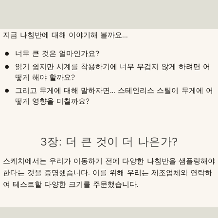
지금 나침반에 대해 이야기해 볼까요...
너무 큰 것은 얼마인가요?
읽기 쉽지만 시계를 착용하기에 너무 무겁지 않게 하려면 어
떻게 해야 할까요?
그리고 무게에 대해 말하자면… 스테인리스 스틸이 무게에 어
떻게 영향을 미칠까요?
3장: 더 큰 것이 더 나은가?
스케치에서는 우리가 이동하기 전에 다양한 나침반을 샘플링해야
한다는 것을 증명했습니다. 이를 위해 우리는 제조업체와 연락하
여 테스트할 다양한 크기를 주문했습니다.