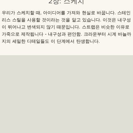
2장: 스케치
우리가 스케치할 때, 아이디어를 가져와 현실로 바꿉니다. 스테인
리스 스틸을 사용할 것이라는 것을 알고 있습니다. 이것은 내구성
이 뛰어나고 변색되지 않기 때문입니다. 스트랩은 비슷한 이유로
가죽으로 제작됩니다 - 내구성과 편안함. 크라운부터 시계 바늘까
지의 세밀한 디테일들도 이 단계에서 탄생합니다.