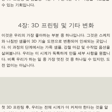
수 있는 기회입니다.
4장: 3D 프린팅 및 기타 변화
이것은 우리의 가장 좋아하는 부분 중 하나입니다. 그것은 스케치
와 나침반 샘플이 3D 기술 도면으로 변환되어 인쇄되는 곳입니
다. 이 과정의 단계에서는 가죽 샘플, 강철 마감 및 수작업 옵션을
살펴봅니다. 우리는 이 시계가 독특하게 만들 세부 사항을 원합니
다. 비록 우리가 하는 일 중 가장 멋진 것 중 하나일 수 있지만, 도
전 없이는 아닙니다.
첫 3D 프린팅 후, 우리는 전체 시계가 더 커져야 한다는 것을 알