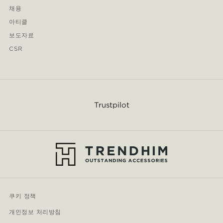
채용
아티클
보도자료
CSR
Trustpilot
쿠키 정책
개인정보 처리방침