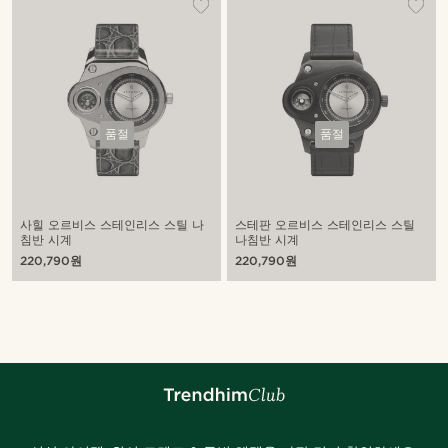
품절
품절
사힐 오르비스 스테인리스 스틸 나
스테판 오르비스 스테인리스 스틸
침반 시계
나침반 시계
220,790원
220,790원