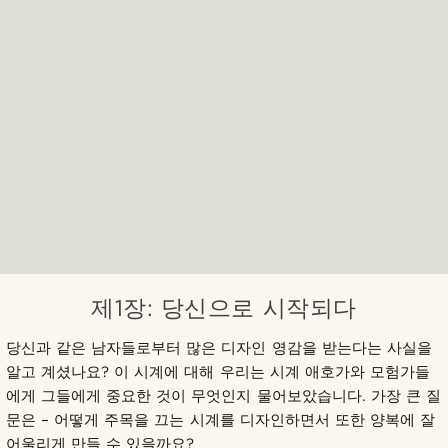
제1장: 당신으로 시작되다
당신과 같은 남자들로부터 많은 디자인 영감을 받는다는 사실을
알고 계셨나요? 이 시계에 대해 우리는 시계 애호가와 모험가들
에게 그들에게 중요한 것이 무엇인지 물어보았습니다. 가장 큰 질
문은 – 어떻게 주목을 끄는 시계를 디자인하면서 또한 양복에 잘
어울리게 만들 수 있을까요?