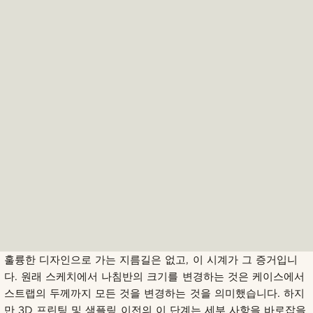
훌륭한 디자인으로 가는 지름길은 없고, 이 시계가 그 증거입니
다. 원래 스케치에서 나침반의 크기를 변경하는 것은 케이스에서
스트랩의 두께까지 모든 것을 변경하는 것을 의미했습니다. 하지
만 3D 프린팅 및 샘플링 이전의 이 단계는 세부 사항을 바로잡을