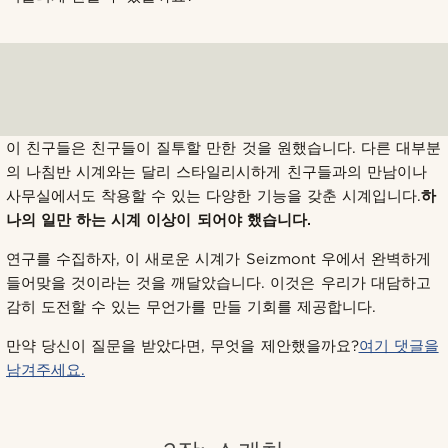
이 친구들은 친구들이 질투할 만한 것을 원했습니다. 다른 대부분
의 나침반 시계와는 달리 스타일리시하게 친구들과의 만남이나
사무실에서도 착용할 수 있는 다양한 기능을 갖춘 시계입니다.
하
나의 일만 하는 시계 이상이 되어야 했습니다.
연구를 수집하자, 이 새로운 시계가 Seizmont 우에서 완벽하게
들어맞을 것이라는 것을 깨달았습니다. 이것은 우리가 대담하고
감히 도전할 수 있는 무언가를 만들 기회를 제공합니다.
만약 당신이 질문을 받았다면, 무엇을 제안했을까요?
여기 댓글을
남겨주세요.