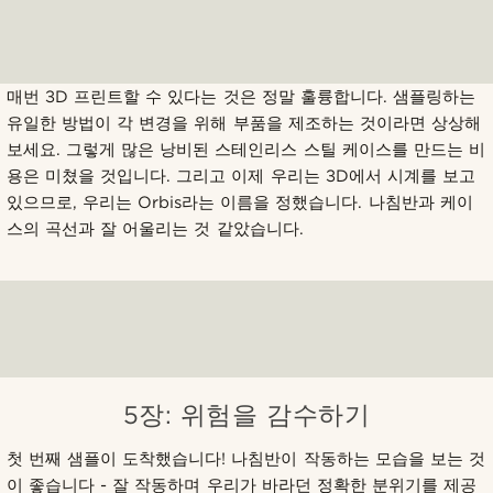
매번 3D 프린트할 수 있다는 것은 정말 훌륭합니다. 샘플링하는
유일한 방법이 각 변경을 위해 부품을 제조하는 것이라면 상상해
보세요. 그렇게 많은 낭비된 스테인리스 스틸 케이스를 만드는 비
용은 미쳤을 것입니다. 그리고 이제 우리는 3D에서 시계를 보고
있으므로, 우리는 Orbis라는 이름을 정했습니다. 나침반과 케이
스의 곡선과 잘 어울리는 것 같았습니다.
5장: 위험을 감수하기
첫 번째 샘플이 도착했습니다! 나침반이 작동하는 모습을 보는 것
이 좋습니다 - 잘 작동하며 우리가 바라던 정확한 분위기를 제공