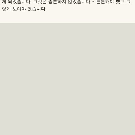
게 되었습니다. 그것은 충분하지 않았습니다 – 튼튼해야 했고 그
렇게 보여야 했습니다.