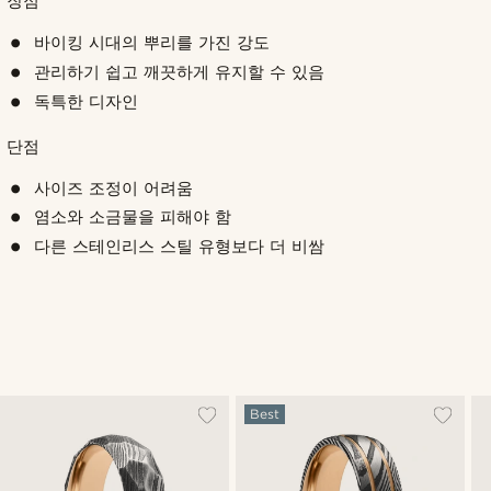
장점
바이킹 시대의 뿌리를 가진 강도
관리하기 쉽고 깨끗하게 유지할 수 있음
독특한 디자인
단점
사이즈 조정이 어려움
염소와 소금물을 피해야 함
다른 스테인리스 스틸 유형보다 더 비쌈
Best