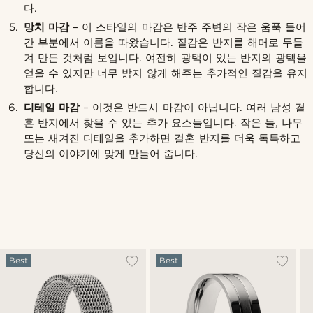
다.
망치 마감
– 이 스타일의 마감은 반주 주변의 작은 움푹 들어
간 부분에서 이름을 따왔습니다. 질감은 반지를 해머로 두들
겨 만든 것처럼 보입니다. 여전히 광택이 있는 반지의 광택을
얻을 수 있지만 너무 밝지 않게 해주는 추가적인 질감을 유지
합니다.
디테일 마감
– 이것은 반드시 마감이 아닙니다. 여러 남성 결
혼 반지에서 찾을 수 있는 추가 요소들입니다. 작은 돌, 나무
또는 새겨진 디테일을 추가하면 결혼 반지를 더욱 독특하고
당신의 이야기에 맞게 만들어 줍니다.
Best
Best