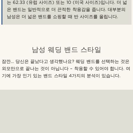
는 62.33 (유럽 사이즈) 또는 10 (미국 사이즈)입니다. 더 넓
은 밴드는 일반적으로 더 끈적한 착용감을 줍니다. 대부분의
남성은 더 넓은 밴드를 쇼핑할 때 반 사이즈를 올립니다.
남성 웨딩 밴드 스타일
잠깐… 당신은 끝났다고 생각했나요? 웨딩 밴드를 선택하는 것은
외모만으로 끝나는 것이 아닙니다 – 착용할 수 있어야 합니다. 여
기에 가장 인기 있는 밴드 스타일 4가지의 분석이 있습니다.