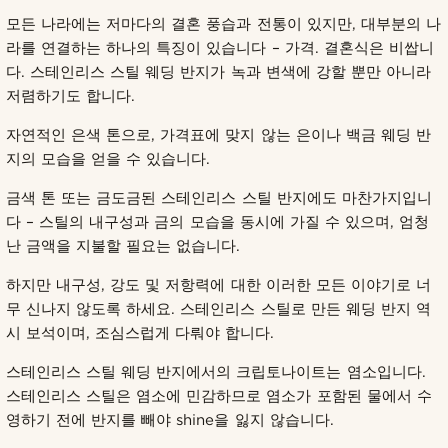
모든 나라에는 저마다의 결혼 풍습과 전통이 있지만, 대부분의 나
라를 연결하는 하나의 특징이 있습니다 – 가격. 결혼식은 비쌉니
다. 스테인리스 스틸 웨딩 반지가 녹과 변색에 강할 뿐만 아니라
저렴하기도 합니다.
자연적인 은색 톤으로, 가격표에 맞지 않는 은이나 백금 웨딩 반
지의 모습을 얻을 수 있습니다.
금색 톤 또는 금도금된 스테인리스 스틸 반지에도 마찬가지입니
다 – 스틸의 내구성과 금의 모습을 동시에 가질 수 있으며, 엄청
난 금액을 지불할 필요는 없습니다.
하지만 내구성, 강도 및 저항력에 대한 이러한 모든 이야기로 너
무 신나지 않도록 하세요. 스테인리스 스틸로 만든 웨딩 반지 역
시 보석이며, 조심스럽게 다뤄야 합니다.
스테인리스 스틸 웨딩 반지에서의 크립토나이트는 염소입니다.
스테인리스 스틸은 염소에 민감하므로 염소가 포함된 물에서 수
영하기 전에 반지를 빼야 shine을 잃지 않습니다.