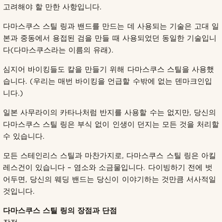
고려해야 할 만한 사항입니다.
다마스쿠스 스틸 링과 밴드를 만드는 데 사용되는 기술은 고대 일
본과 중동에서 용접된 검을 만들 때 사용되었던 동일한 기술입니
다(다마스쿠스라는 이름의 유래).
심지어 바이킹들도 칼을 만들기 위해 다마스쿠스 스틸을 사용했
습니다. (우리는 매번 바이킹을 언급할 수밖에 없는 덴마크인입
니다.)
일본 사무라이의 카타나처럼 반지를 사용할 수는 없지만, 당신의
다마스쿠스 스틸 링은 부식 없이 인생이 던지는 모든 것을 처리할
수 있습니다.
모든 스테인리스 스틸과 마찬가지로, 다마스쿠스 스틸 링은 아킬
레스건이 있습니다 – 염소와 소금물입니다. 다이빙하기 전에 벗
어두면, 당신의 웨딩 밴드는 당신이 이야기하는 것만큼 서사적일
것입니다.
다마스쿠스 스틸 링의 장점과 단점