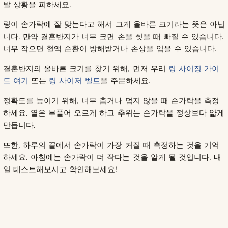
발 상황을 피하세요.
링이 손가락에 잘 맞는다고 해서 그게 올바른 크기라는 뜻은 아닙
니다. 만약 결혼반지가 너무 크면 손을 씻을 때 빠질 수 있습니다.
너무 작으면 혈액 순환이 방해받거나 손상을 입을 수 있습니다.
결혼반지의 올바른 크기를 찾기 위해, 먼저 우리
링 사이징 가이
드 여기
또는
링 사이저 벨트
을 주문하세요.
정확도를 높이기 위해, 너무 춥거나 덥지 않을 때 손가락을 측정
하세요. 열은 부풀어 오르게 하고 추위는 손가락을 정상보다 얇게
만듭니다.
또한, 하루의 끝에서 손가락이 가장 커질 때 측정하는 것을 기억
하세요. 아침에는 손가락이 더 작다는 것을 알게 될 것입니다. 내
일 테스트해보시고 확인해보세요!