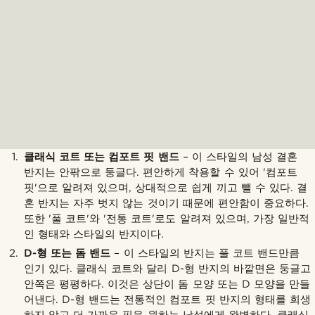
클래식 코트 또는 컴포트 핏 밴드
– 이 스타일의 남성 결혼
반지는 안팎으로 둥글다. 편안하게 착용할 수 있어 '컴포트
핏'으로 알려져 있으며, 상대적으로 쉽게 끼고 뺄 수 있다. 결
혼 반지는 자주 벗지 않는 것이기 때문에 편안함이 중요하다.
또한 '풀 코트'와 '전통 코트'로도 알려져 있으며, 가장 일반적
인 형태와 스타일의 반지이다.
D-형 또는 돔 밴드
– 이 스타일의 반지는 풀 코트 밴드만큼
인기 있다. 클래식 코트와 달리 D-형 반지의 바깥면은 둥글고
안쪽은 평평하다. 이것은 상단이 돔 모양 또는 D 모양을 만들
어낸다. D-형 밴드는 전통적인 컴포트 핏 반지의 형태를 희생