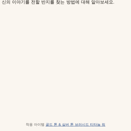
신의 이야기를 전할 반지를 찾는 방법에 대해 알아보세요.
착용 아이템
골드 톤 & 실버 톤 브러시드 티타늄 링