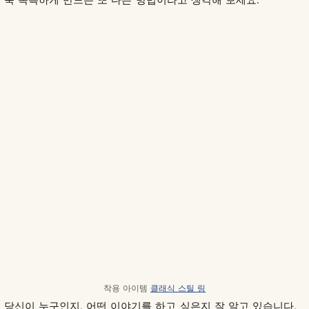
착용 아이템
클래식 스틸 링
당신이 누구인지, 어떤 이야기를 하고 싶은지 잘 알고 있습니다.