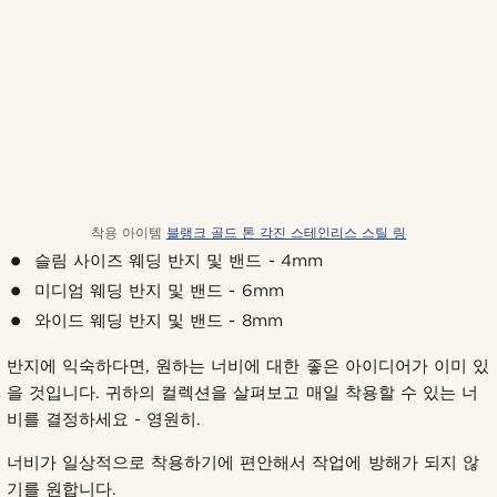
착용 아이템
블랭크 골드 톤 각진 스테인리스 스틸 링
슬림 사이즈 웨딩 반지 및 밴드 - 4mm
미디엄 웨딩 반지 및 밴드 - 6mm
와이드 웨딩 반지 및 밴드 - 8mm
반지에 익숙하다면, 원하는 너비에 대한 좋은 아이디어가 이미 있
을 것입니다. 귀하의 컬렉션을 살펴보고 매일 착용할 수 있는 너
비를 결정하세요 - 영원히.
너비가 일상적으로 착용하기에 편안해서 작업에 방해가 되지 않
기를 원합니다.