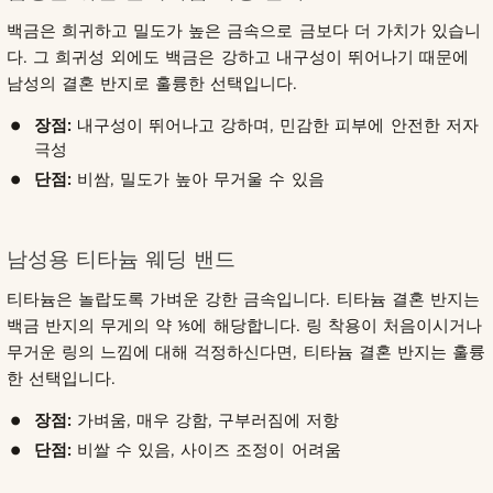
백금은 희귀하고 밀도가 높은 금속으로 금보다 더 가치가 있습니
다. 그 희귀성 외에도 백금은 강하고 내구성이 뛰어나기 때문에
남성의 결혼 반지로 훌륭한 선택입니다.
장점:
내구성이 뛰어나고 강하며, 민감한 피부에 안전한 저자
극성
단점:
비쌈, 밀도가 높아 무거울 수 있음
남성용 티타늄 웨딩 밴드
티타늄은 놀랍도록 가벼운 강한 금속입니다. 티타늄 결혼 반지는
백금 반지의 무게의 약 ⅕에 해당합니다. 링 착용이 처음이시거나
무거운 링의 느낌에 대해 걱정하신다면, 티타늄 결혼 반지는 훌륭
한 선택입니다.
장점:
가벼움, 매우 강함, 구부러짐에 저항
단점:
비쌀 수 있음, 사이즈 조정이 어려움