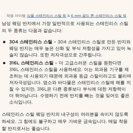
착용 아이템
심플 스테인리스 스틸 링
&
6 mm 골드 톤 스테인리스 스틸 링
남성 웨딩 반지에서 가장 일반적으로 사용되는 스테인리스 스틸
의 두 종류는 다음과 같습니다:
304 스테인리스 스틸
– 304 스테인리스 스틸로 만든 반지와
웨딩 반지는 매우 높은 산화 및 부식 저항성을 가지고 있어 녹
슬지 않습니다. 또한 저자극성으로 간주됩니다.
316L 스테인리스 스틸
– 더 고급스러운 스틸을 원한다면
316L 스테인리스 스틸을 사용하세요. 이는 외과용 기구를 제
조하는 데 사용되기 때문에 외과용 등급 스틸이라고도 불리며
저자극성입니다. 염소와 바다물은 스테인리스 스틸에 해를 끼
칠 수 있지만, 316L은 다른 종류보다 부식에 대한 저항력이
더 뛰어납니다. 수영하기 전에 반지를 빼는 것을 잊어도 좋은
소식입니다.
스테인리스 스틸 웨딩 반지의 내구성이 여러분을 속이지 않도록
하세요. 그 힘에도 불구하고 매우 가벼운 금속입니다. 매일 착용
할 반지로서는 좋습니다.