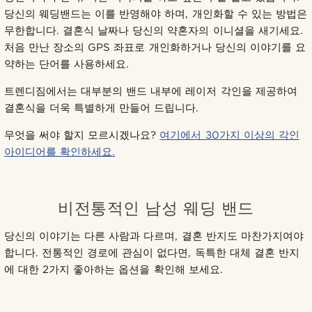
당신의 웨딩밴드는 이를 반영해야 하며, 개인화할 수 있는 방법은
무한합니다. 결혼식 날짜나 당신의 약혼자의 이니셜을 새기세요.
처음 만난 장소의 GPS 좌표로 개인화하거나 당신의 이야기를 요
약하는 단어를 사용하세요.
트렌디짐에서는 대부분의 밴드 내부에 레이저 각인을 제공하여
결혼식을 더욱 특별하게 만들어 드립니다.
무엇을 써야 할지 모르시겠나요?
여기에서 30가지 이상의 각인
아이디어를 확인하세요.
비전통적인 남성 웨딩 밴드
당신의 이야기는 다른 사람과 다르며, 결혼 반지도 마찬가지여야
합니다. 전통적인 경로에 관심이 없다면, 독특한 대체 결혼 반지
에 대한 2가지 좋아하는 옵션을 확인해 보세요.