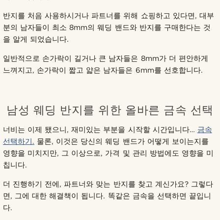
반지를 처음 사용하시거나 파트너를 위해 쇼핑하고 있다면, 대부
분의 남자들이 최소 8mm의 웨딩 밴드와 반지를 구매한다는 것
을 알게 되었습니다.
일반적으로 손가락이 길거나 큰 남자들은 8mm가 더 편안하게
느껴지고, 손가락이 짧고 얇은 남자들은 6mm를 선호합니다.
남성 웨딩 반지를 위한 올바른 금속 선택
너비는 이제 됐으니, 재미있는 부분을 시작할 시간입니다…
금속
선택하기.
물론, 이것은 당신의 웨딩 밴드가 어떻게 보이는지를
영향을 미치지만, 그 이상으로, 가격 및 관리 방법에도 영향을 미
칩니다.
더 진행하기 전에, 파트너와 맞는 반지를 찾고 계신가요? 그렇다
면, 그에 대한 해결책이 됩니다. 똑같은 금속을 선택하면 끝입니
다.