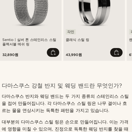
각인
Sentio | 실버 톤 스테인리스 스틸
클래식 스틸 링
렌
플렉서블 메쉬 링
32,890원
43,990원
6
다마스쿠스 강철 반지 및 웨딩 밴드란 무엇인가?
다마스쿠스 반지와 웨딩 밴드는 두 가지 종류의 스테인리스 스틸
을 접어 만들어집니다. 각 다마스쿠스 스틸 링은 나무 결이나 흐
르는 물을 연상시키는 독특한 패턴을 가지고 있습니다.
대부분의 다마스쿠스 스틸 링은 손으로 만들어집니다. 이는 가격
에 영향을 미칠 수 있으며, 진정으로 독특한 웨딩 반지를 찾을 때