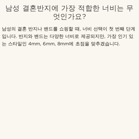
남성 결혼반지에 가장 적합한 너비는 무
엇인가요?
남성의 결혼 반지나 밴드를 쇼핑할 때, 너비 선택이 첫 번째 단계
입니다. 반지와 밴드는 다양한 너비로 제공되지만, 가장 인기 있
는 스타일인 4mm, 6mm, 8mm에 초점을 맞추겠습니다.