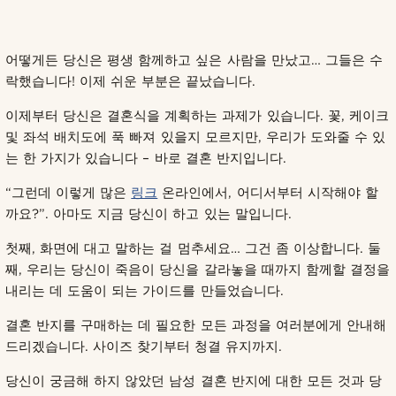
어떻게든 당신은 평생 함께하고 싶은 사람을 만났고… 그들은 수
락했습니다! 이제 쉬운 부분은 끝났습니다.
이제부터 당신은 결혼식을 계획하는 과제가 있습니다. 꽃, 케이크
및 좌석 배치도에 푹 빠져 있을지 모르지만, 우리가 도와줄 수 있
는 한 가지가 있습니다 – 바로 결혼 반지입니다.
“그런데 이렇게 많은
링크
온라인에서, 어디서부터 시작해야 할
까요?”. 아마도 지금 당신이 하고 있는 말입니다.
첫째, 화면에 대고 말하는 걸 멈추세요… 그건 좀 이상합니다. 둘
째, 우리는 당신이 죽음이 당신을 갈라놓을 때까지 함께할 결정을
내리는 데 도움이 되는 가이드를 만들었습니다.
결혼 반지를 구매하는 데 필요한 모든 과정을 여러분에게 안내해
드리겠습니다. 사이즈 찾기부터 청결 유지까지.
당신이 궁금해 하지 않았던 남성 결혼 반지에 대한 모든 것과 당