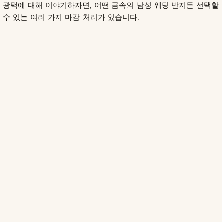
광택에 대해 이야기하자면, 어떤 금속의 남성 웨딩 반지든 선택할
수 있는 여러 가지 마감 처리가 있습니다.