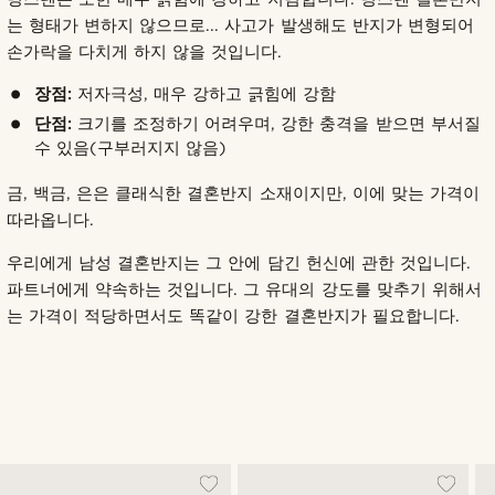
는 형태가 변하지 않으므로... 사고가 발생해도 반지가 변형되어
손가락을 다치게 하지 않을 것입니다.
장점:
저자극성, 매우 강하고 긁힘에 강함
단점:
크기를 조정하기 어려우며, 강한 충격을 받으면 부서질
수 있음(구부러지지 않음)
금, 백금, 은은 클래식한 결혼반지 소재이지만, 이에 맞는 가격이
따라옵니다.
우리에게 남성 결혼반지는 그 안에 담긴 헌신에 관한 것입니다.
파트너에게 약속하는 것입니다. 그 유대의 강도를 맞추기 위해서
는 가격이 적당하면서도 똑같이 강한 결혼반지가 필요합니다.