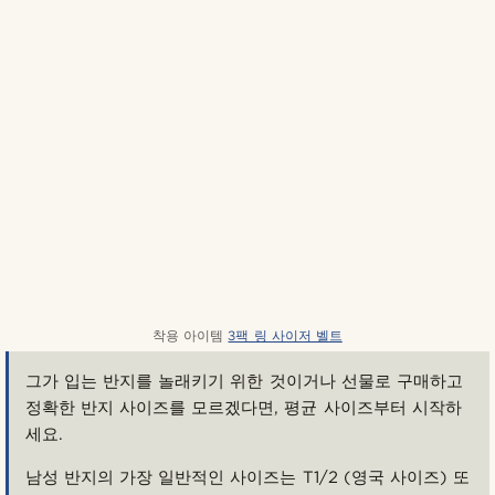
착용 아이템
3팩 링 사이저 벨트
그가 입는 반지를 놀래키기 위한 것이거나 선물로 구매하고
정확한 반지 사이즈를 모르겠다면, 평균 사이즈부터 시작하
세요.
남성 반지의 가장 일반적인 사이즈는 T1/2 (영국 사이즈) 또