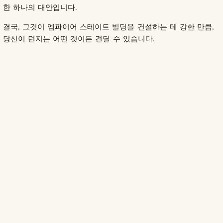
한 하나의 대안입니다.
결국, 그것이 엠파이어 스테이트 빌딩을 건설하는 데 강한 만큼,
당신이 던지는 어떤 것이든 견딜 수 있습니다.