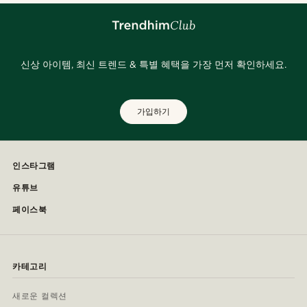
신상 아이템, 최신 트렌드 & 특별 혜택을 가장 먼저 확인하세요.
가입하기
인스타그램
유튜브
페이스북
카테고리
새로운 컬렉션