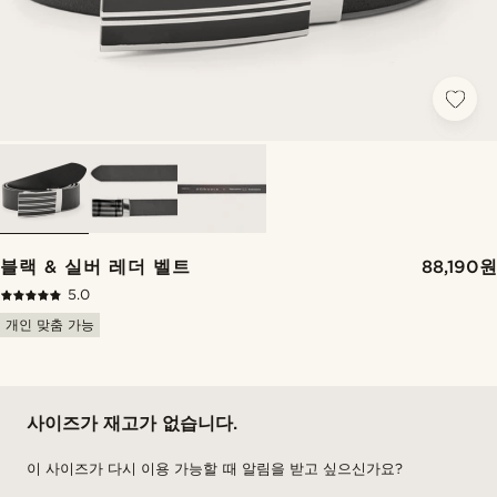
블랙 & 실버 레더 벨트
88,190원
5.0
개인 맞춤 가능
사이즈가 재고가 없습니다.
이 사이즈가 다시 이용 가능할 때 알림을 받고 싶으신가요?