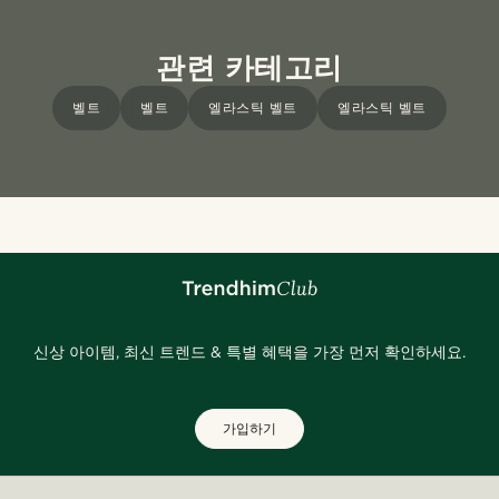
관련 카테고리
벨트
벨트
엘라스틱 벨트
엘라스틱 벨트
신상 아이템, 최신 트렌드 & 특별 혜택을 가장 먼저 확인하세요.
가입하기