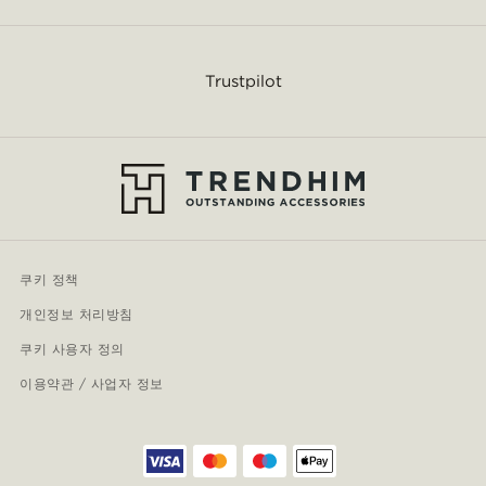
Trustpilot
쿠키 정책
개인정보 처리방침
쿠키 사용자 정의
이용약관 / 사업자 정보