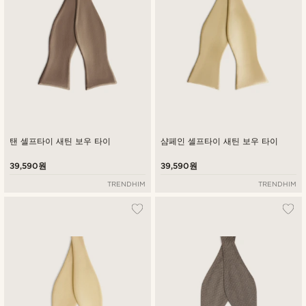
탠 셀프타이 새틴 보우 타이
샴페인 셀프타이 새틴 보우 타이
39,590원
39,590원
TRENDHIM
TRENDHIM