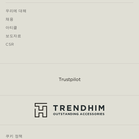
우리에 대해
채용
아티클
보도자료
CSR
Trustpilot
쿠키 정책