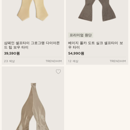
프리미엄 원단
샴페인 셀프타이 그로그랭 다이아몬
베이지 폴카 도트 실크 셀프타이 보
드 팁 보우 타이
우 타이
39,590원
54,990원
23 색상
TRENDHIM
12 색상
TRENDHIM