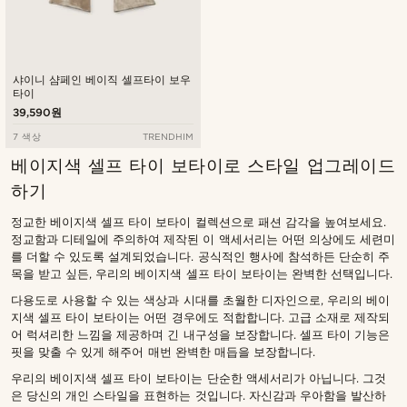
샤이니 샴페인 베이직 셀프타이 보우
타이
39,590원
7 색상
TRENDHIM
베이지색 셀프 타이 보타이로 스타일 업그레이드
하기
정교한 베이지색 셀프 타이 보타이 컬렉션으로 패션 감각을 높여보세요.
정교함과 디테일에 주의하여 제작된 이 액세서리는 어떤 의상에도 세련미
를 더할 수 있도록 설계되었습니다. 공식적인 행사에 참석하든 단순히 주
목을 받고 싶든, 우리의 베이지색 셀프 타이 보타이는 완벽한 선택입니다.
다용도로 사용할 수 있는 색상과 시대를 초월한 디자인으로, 우리의 베이
지색 셀프 타이 보타이는 어떤 경우에도 적합합니다. 고급 소재로 제작되
어 럭셔리한 느낌을 제공하며 긴 내구성을 보장합니다. 셀프 타이 기능은
핏을 맞출 수 있게 해주어 매번 완벽한 매듭을 보장합니다.
우리의 베이지색 셀프 타이 보타이는 단순한 액세서리가 아닙니다. 그것
은 당신의 개인 스타일을 표현하는 것입니다. 자신감과 우아함을 발산하