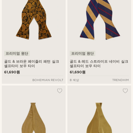
프리미엄 원단
프리미엄 원단
골드 & 브라운 페이즐리 패턴 실크
골드 & 레드 스트라이프 네이비 실크
셀프타이 보우 타이
셀프타이 보우 타이
61,690원
61,690원
BOHEMIAN REVOLT
8 색상
TRENDHIM