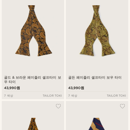
최신순
낮은가격순
높은가격순
골드 & 브라운 페이즐리 셀프타이 보
골든 페이즐리 셀프타이 보우 타이
우 타이
43,990원
43,990원
7 색상
TAILOR TOKI
7 색상
TAILOR TOKI