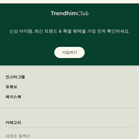
신상 아이템, 최신 트렌드 & 특별 혜택을 가장 먼저 확인하세요.
가입하기
인스타그램
유튜브
페이스북
카테고리
새로운 컬렉션