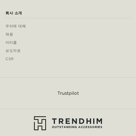
회사 소개
우리에 대해
채용
아티클
보도자료
CSR
Trustpilot