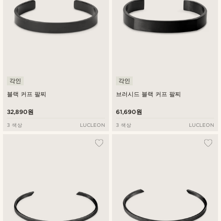
각인
각인
블랙 커프 팔찌
브러시드 블랙 커프 팔찌
32,890원
61,690원
3 색상
LUCLEON
3 색상
LUCLEON