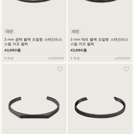
각인
각인
3 mm 광택 블랙 조절형 스테인리스
3 mm 매트 블랙 조절형 스테인리스
스틸 커프 팔찌
스틸 커프 팔찌
43,990원
43,990원
3 색상
LUCLEON
3 색상
LUCLEON