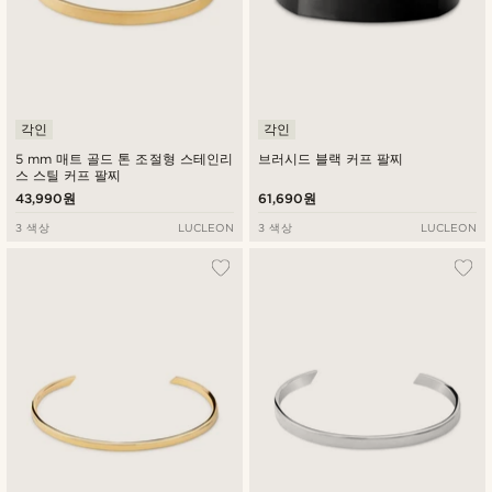
각인
각인
5 mm 매트 골드 톤 조절형 스테인리
브러시드 블랙 커프 팔찌
스 스틸 커프 팔찌
43,990원
61,690원
3 색상
LUCLEON
3 색상
LUCLEON