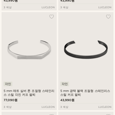
43,990원
43,990원
3 색상
LUCLEON
3 색상
LUCLEON
각인
각인
5 mm 매트 실버 톤 조절형 스테인리
5 mm 광택 블랙 조절형 스테인리스
스 스틸 각진 커프 팔찌
스틸 커프 팔찌
77,090원
43,990원
3 색상
LUCLEON
3 색상
LUCLEON