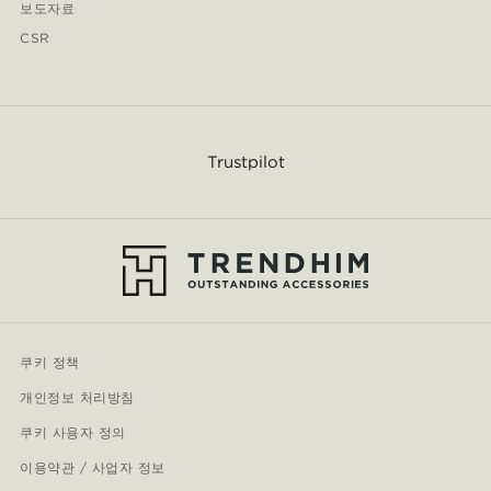
보도자료
CSR
Trustpilot
쿠키 정책
개인정보 처리방침
쿠키 사용자 정의
이용약관 / 사업자 정보