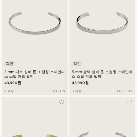
높은가격순
각인
각인
3 mm 매트 실버 톤 조절형 스테인리
5 mm 광택 실버 톤 조절형 스테인리
스 스틸 커프 팔찌
스 스틸 커프 팔찌
43,990원
43,990원
3 색상
LUCLEON
3 색상
LUCLEON