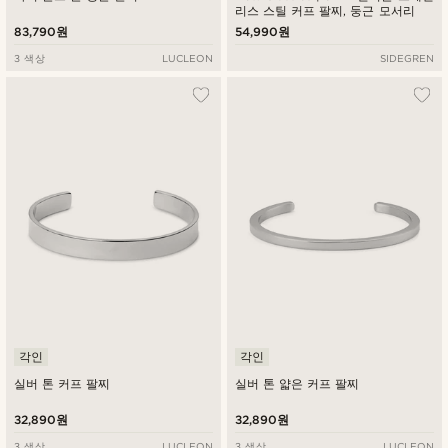
리스 스틸 커프 팔찌, 둥근 모서리
83,790원
54,990원
3 색상
LUCLEON
SIDEGREN
각인
각인
실버 톤 커프 팔찌
실버 톤 얇은 커프 팔찌
32,890원
32,890원
3 색상
LUCLEON
3 색상
LUCLEON