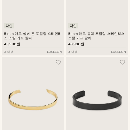
각인
각인
5 mm 매트 실버 톤 조절형 스테인리
5 mm 매트 블랙 조절형 스테인리스
스 스틸 커프 팔찌
스틸 커프 팔찌
43,990원
43,990원
3 색상
LUCLEON
3 색상
LUCLEON