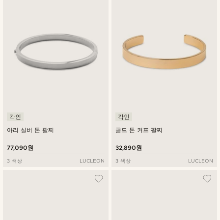
각인
각인
아리 실버 톤 팔찌
골드 톤 커프 팔찌
77,090원
32,890원
3 색상
LUCLEON
3 색상
LUCLEON