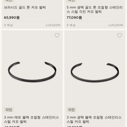
브러시드 골드 톤 커프 팔찌
5 mm 광택 골드 톤 조절형 스테인리
스 스틸 각진 커프 팔찌
65,990원
77,090원
3 색상
LUCLEON
3 색상
LUCLEON
각인
각인
3 mm 매트 블랙 조절형 스테인리스
3 mm 광택 블랙 조절형 스테인리스
스틸 커프 팔찌
스틸 커프 팔찌