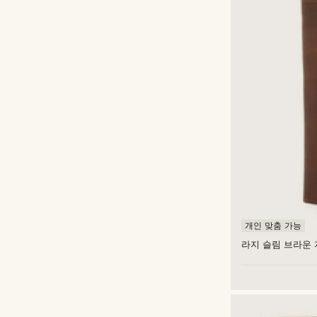
개인 맞춤 가능
라지 슬림 브라운