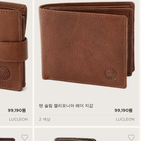
최신순
낮은가격순
높은가격순
탠 슬림 캘리포니아 레더 지갑
99,190원
99,190원
LUCLEON
2 색상
LUCLEON