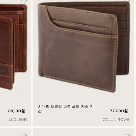
비대칭 브라운 바이폴드 가죽 지
88,190원
77,090원
갑
LUCLEON
COLLIN ROWE