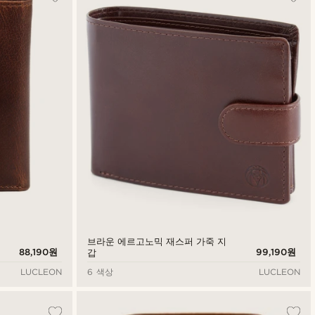
브라운 에르고노믹 재스퍼 가죽 지
88,190원
99,190원
갑
LUCLEON
6 색상
LUCLEON