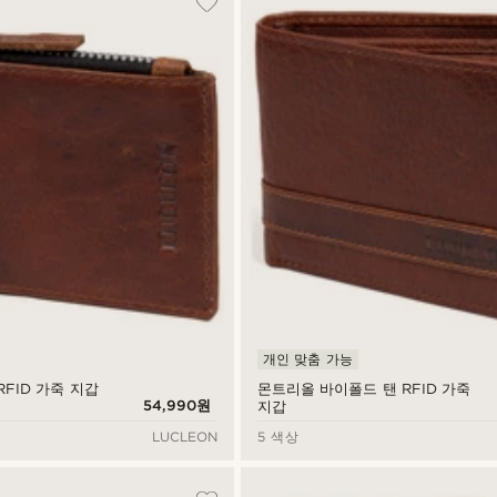
개인 맞춤 가능
RFID 가죽 지갑
몬트리올 바이폴드 탠 RFID 가죽
54,990원
지갑
LUCLEON
5 색상