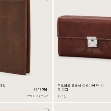
 지갑
몬트리올 클래식 아코디언 탠 가
88,190원
죽 지갑
COLLIN ROWE
2 색상