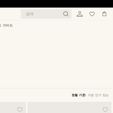
검색
트 가이드
정렬 기준:
가장 인기 있는
가장 인기 있는