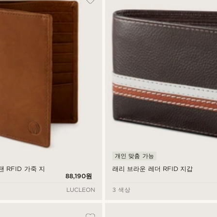
개인 맞춤 가능
탠 RFID 가죽 지
래리 브라운 레더 RFID 지갑
88,190원
LUCLEON
3 색상