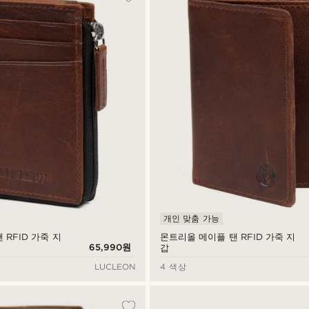
개인 맞춤 가능
 RFID 가죽 지
몬트리올 메이플 탠 RFID 가죽 지
65,990원
갑
LUCLEON
4 색상