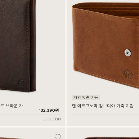
개인 맞춤 가능
드 브라운 가
탠 에르고노믹 캄보디아 가죽 지갑
132,390원
LUCLEON