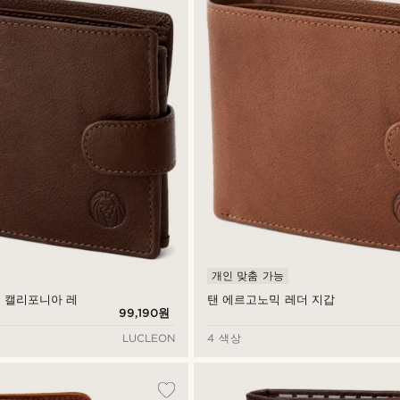
개인 맞춤 가능
 캘리포니아 레
탠 에르고노믹 레더 지갑
99,190원
LUCLEON
4 색상