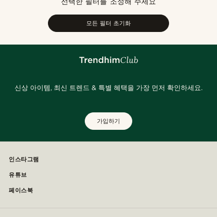
선택한 필터를 조정해 주세요
낮은가격순
높은가격순
모든 필터 초기화
신상 아이템, 최신 트렌드 & 특별 혜택을 가장 먼저 확인하세요.
가입하기
인스타그램
유튜브
페이스북