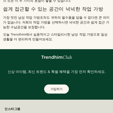
스 또는 이 두 가지의 혼합이 좋을 수 있습니다.
쉽게 접근할 수 있는 공간이 넉넉한 작업 가방
가장 멋진 남성 작업 가방조차도 귀하의 필수품을 담을 수 없다면 큰 의미
가 없습니다. 저희의 작업 가방을 선택하시면 넉넉한 공간과 쉽게 접근 가
능한 수납공간을 보장합니다.
오늘 Trendhim에서 실용적이고 스타일리시한 남성 작업 가방으로 일상
생활을 더 편리하게 만들어보세요.
신상 아이템, 최신 트렌드 & 특별 혜택을 가장 먼저 확인하세요.
가입하기
인스타그램