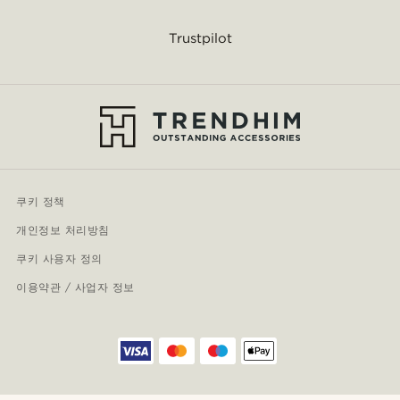
Trustpilot
쿠키 정책
개인정보 처리방침
쿠키 사용자 정의
이용약관 / 사업자 정보