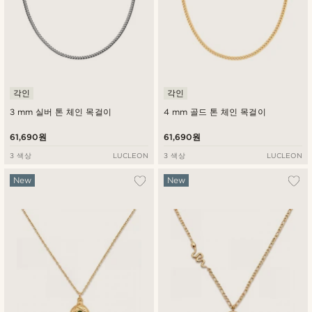
각인
각인
3 mm 실버 톤 체인 목걸이
4 mm 골드 톤 체인 목걸이
61,690원
61,690원
3 색상
LUCLEON
3 색상
LUCLEON
New
New