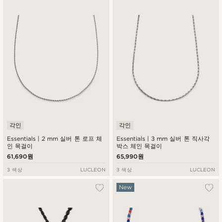
각인
각인
Essentials | 2 mm 실버 톤 로프 체
Essentials | 3 mm 실버 톤 직사각
인 목걸이
박스 체인 목걸이
61,690원
65,990원
3 색상
LUCLEON
3 색상
LUCLEON
New