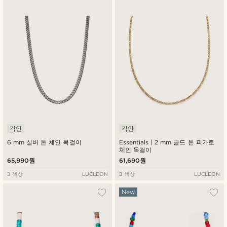
각인
각인
6 mm 실버 톤 체인 목걸이
Essentials | 2 mm 골드 톤 피가로
체인 목걸이
65,990원
61,690원
3 색상
LUCLEON
3 색상
LUCLEON
New