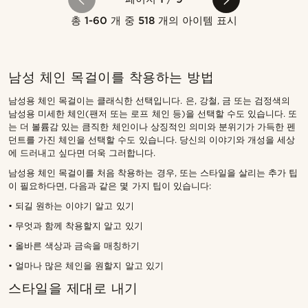
총
1-60
개 중
518
개의 아이템 표시
남성 체인 목걸이를 착용하는 방법
남성용 체인 목걸이는 클래식한 선택입니다. 은, 강철, 금 또는 검정색의
남성용 미세한 체인(팬저 또는 로프 체인 등)을 선택할 수도 있습니다. 또
는 더 볼륨감 있는 큼직한 체인이나 상징적인 의미와 분위기가 가득한 펜
던트를 가진 체인을 선택할 수도 있습니다. 당신의 이야기와 개성을 세상
에 드러내고 싶다면 더욱 그러합니다.
남성용 체인 목걸이를 처음 착용하는 경우, 또는 스타일을 살리는 추가 팁
이 필요하다면, 다음과 같은 몇 가지 팁이 있습니다:
• 되길 원하는 이야기 알고 있기
• 무엇과 함께 착용할지 알고 있기
• 올바른 색상과 금속을 매칭하기
• 얼마나 많은 체인을 원할지 알고 있기
스타일을 제대로 내기