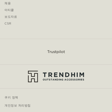
채용
아티클
보도자료
CSR
Trustpilot
쿠키 정책
개인정보 처리방침