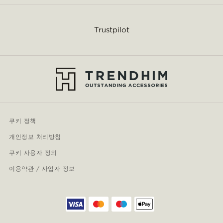
Trustpilot
쿠키 정책
개인정보 처리방침
쿠키 사용자 정의
이용약관 / 사업자 정보