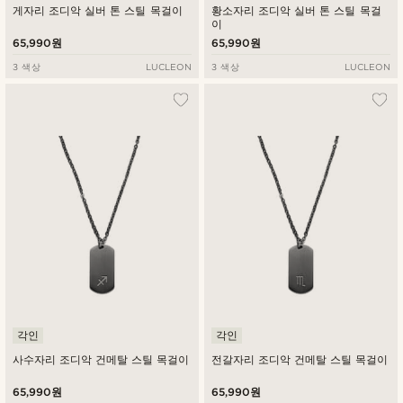
게자리 조디악 실버 톤 스틸 목걸이
황소자리 조디악 실버 톤 스틸 목걸
이
65,990원
65,990원
3 색상
LUCLEON
3 색상
LUCLEON
각인
각인
사수자리 조디악 건메탈 스틸 목걸이
전갈자리 조디악 건메탈 스틸 목걸이
65,990원
65,990원