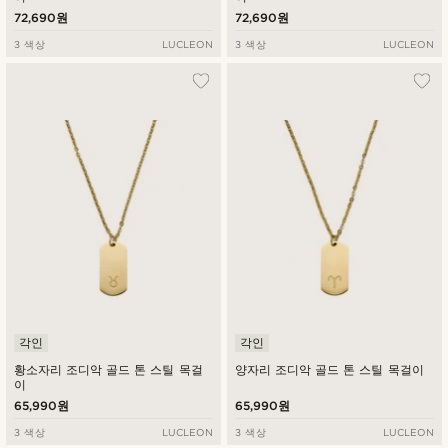
72,690원
72,690원
3 색상
LUCLEON
3 색상
LUCLEON
각인
각인
황소자리 조디악 골드 톤 스틸 목걸
양자리 조디악 골드 톤 스틸 목걸이
이
65,990원
65,990원
3 색상
LUCLEON
3 색상
LUCLEON