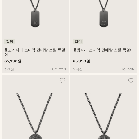
각인
각인
물고기자리 조디악 건메탈 스틸 목걸
물병자리 조디악 건메탈 스틸 목걸이
이
65,990원
65,990원
3 색상
LUCLEON
3 색상
LUCLEON