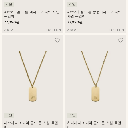
각인
각인
Astro | 골드 톤 게자리 조디악 사인
Astro | 골드 톤 쌍둥이자리 조디악
목걸이
사인 목걸이
77,090원
77,090원
2 색상
LUCLEON
2 색상
LUCLEON
각인
각인
사수자리 조디악 골드 톤 스틸 목걸
처녀자리 조디악 골드 톤 스틸 목걸
이
이