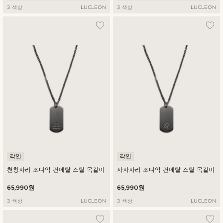
3 색상
LUCLEON
3 색상
LUCLEON
각인
각인
천칭자리 조디악 건메탈 스틸 목걸이
사자자리 조디악 건메탈 스틸 목걸이
65,990원
65,990원
3 색상
LUCLEON
3 색상
LUCLEON