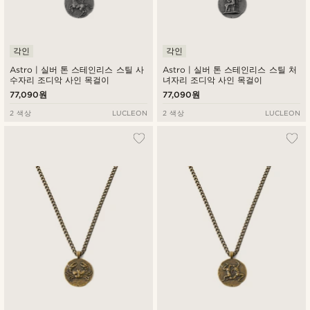
각인
각인
Astro | 실버 톤 스테인리스 스틸 사
Astro | 실버 톤 스테인리스 스틸 처
수자리 조디악 사인 목걸이
녀자리 조디악 사인 목걸이
77,090원
77,090원
2 색상
LUCLEON
2 색상
LUCLEON