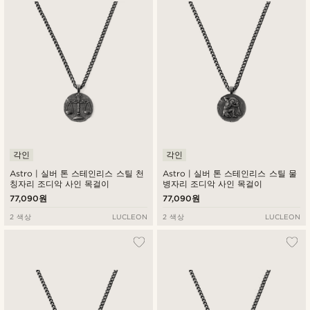
낮은가격순
높은가격순
각인
각인
Astro | 실버 톤 스테인리스 스틸 천
Astro | 실버 톤 스테인리스 스틸 물
칭자리 조디악 사인 목걸이
병자리 조디악 사인 목걸이
77,090원
77,090원
2 색상
LUCLEON
2 색상
LUCLEON