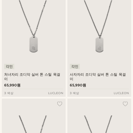
각인
각인
처녀자리 조디악 실버 톤 스틸 목걸
사자자리 조디악 실버 톤 스틸 목걸
이
이
65,990원
65,990원
3 색상
LUCLEON
3 색상
LUCLEON