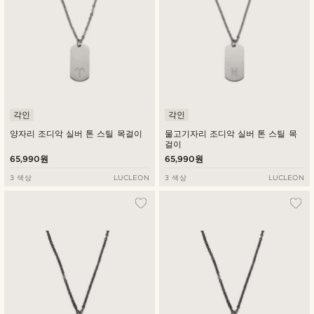
각인
각인
양자리 조디악 실버 톤 스틸 목걸이
물고기자리 조디악 실버 톤 스틸 목
걸이
65,990원
65,990원
3 색상
LUCLEON
3 색상
LUCLEON