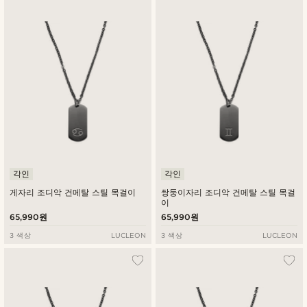
각인
각인
게자리 조디악 건메탈 스틸 목걸이
쌍둥이자리 조디악 건메탈 스틸 목걸
이
65,990원
65,990원
3 색상
LUCLEON
3 색상
LUCLEON