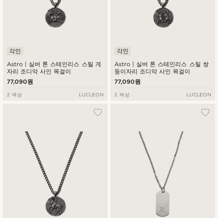
각인
각인
Astro | 실버 톤 스테인리스 스틸 게
Astro | 실버 톤 스테인리스 스틸 쌍
자리 조디악 사인 목걸이
둥이자리 조디악 사인 목걸이
77,090원
77,090원
2 색상
LUCLEON
2 색상
LUCLEON