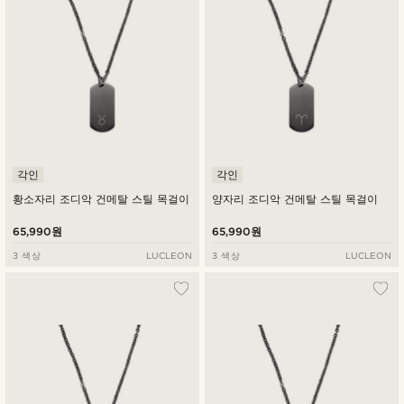
각인
각인
황소자리 조디악 건메탈 스틸 목걸이
양자리 조디악 건메탈 스틸 목걸이
65,990원
65,990원
3 색상
LUCLEON
3 색상
LUCLEON