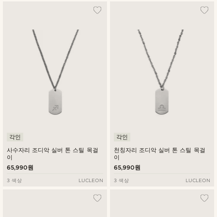
각인
각인
사수자리 조디악 실버 톤 스틸 목걸
천칭자리 조디악 실버 톤 스틸 목걸
이
이
65,990원
65,990원
3 색상
LUCLEON
3 색상
LUCLEON