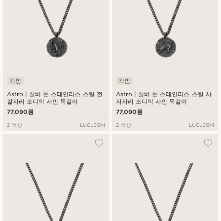
각인
각인
Astro | 실버 톤 스테인리스 스틸 전
Astro | 실버 톤 스테인리스 스틸 사
갈자리 조디악 사인 목걸이
자자리 조디악 사인 목걸이
77,090원
77,090원
2 색상
LUCLEON
2 색상
LUCLEON