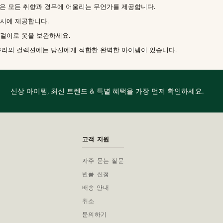
은 모든 취향과 경우에 어울리는 무언가를 제공합니다.
시에 제공합니다.
걸이로 옷을 보완하세요.
우리의 컬렉션에는 당신에게 적합한 완벽한 아이템이 있습니다.
신상 아이템, 최신 트렌드 & 특별 혜택을 가장 먼저 확인하세요.
고객 지원
자주 묻는 질문
반품 신청
배송 안내
취소
문의하기