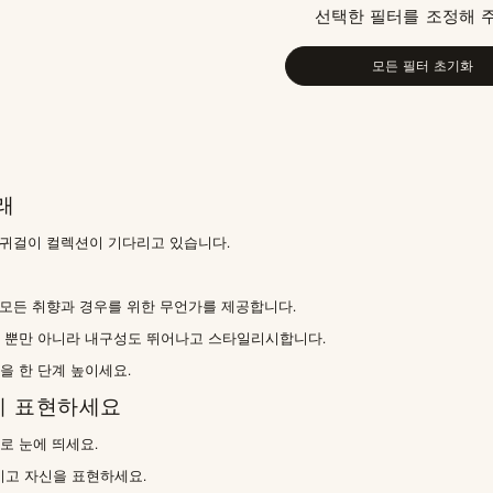
선택한 필터를 조정해 
모든 필터 초기화
래
 귀걸이 컬렉션이 기다리고 있습니다.
모든 취향과 경우를 위한 무언가를 제공합니다.
일 뿐만 아니라 내구성도 뛰어나고 스타일리시합니다.
을 한 단계 높이세요.
게 표현하세요
로 눈에 띄세요.
고 자신을 표현하세요.