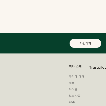
가입하기
회사 소개
Trustpilot
우리에 대해
채용
아티클
보도자료
CSR