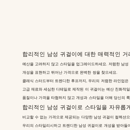
합리적인 남성 귀걸이에 대한 매력적인 거
예산을 고려하지 않고 스타일을 업그레이드하세요. 저렴한 남성
개성을 표현하고 뛰어난 가격으로 완벽한 쌍을 찾으세요.
클래식 스터드부터 트렌디한 후프까지, 우리의 저렴한 라인업은 
고급 재료와 세심한 디테일로 제작된 이 귀걸이는 예산 친화적
품질이나 가격을 타협하지 않고 개성과 스타일을 더해 당신의 룩
합리적인 남성 귀걸이로 스타일을 자유롭
비교할 수 없는 가격으로 제공되는 다양한 남성 귀걸이 컬렉션으
우리의 스타일리시하고 트렌디한 남성 귀걸이로 개성을 받아들이