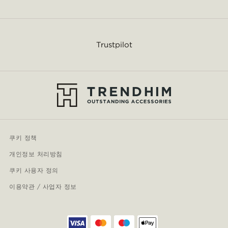
Trustpilot
쿠키 정책
개인정보 처리방침
쿠키 사용자 정의
이용약관 / 사업자 정보