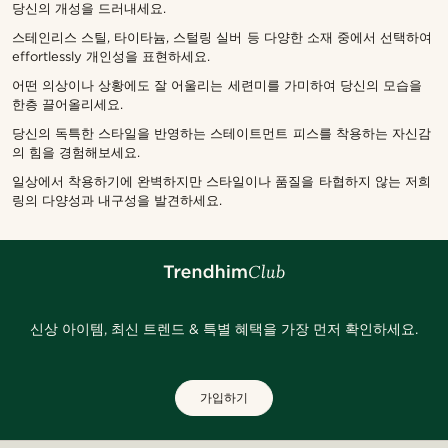
당신의 개성을 드러내세요.
스테인리스 스틸, 타이타늄, 스털링 실버 등 다양한 소재 중에서 선택하여
effortlessly 개인성을 표현하세요.
어떤 의상이나 상황에도 잘 어울리는 세련미를 가미하여 당신의 모습을
한층 끌어올리세요.
당신의 독특한 스타일을 반영하는 스테이트먼트 피스를 착용하는 자신감
의 힘을 경험해보세요.
일상에서 착용하기에 완벽하지만 스타일이나 품질을 타협하지 않는 저희
링의 다양성과 내구성을 발견하세요.
신상 아이템, 최신 트렌드 & 특별 혜택을 가장 먼저 확인하세요.
가입하기