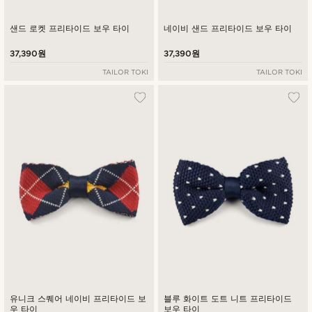
샌드 로켓 프리타이드 보우 타이
네이비 샌드 프리타이드 보우 타이
37,390원
37,390원
TAILOR TOKI
TAILOR TOKI
유니크 스퀘어 네이비 프리타이드 보
블루 화이트 도트 니트 프리타이드
우 타이
보우 타이