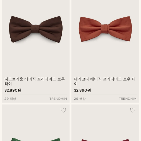
낮은가격순
높은가격순
다크브라운 베이직 프리타이드 보우
테라코타 베이직 프리타이드 보우 타
타이
이
32,890원
32,890원
29 색상
TRENDHIM
29 색상
TRENDHIM