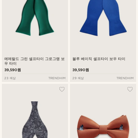
에메랄드 그린 셀프타이 그로그랭 보
블루 베이직 셀프타이 보우 타이
우 타이
39,590원
39,590원
23 색상
TRENDHIM
29 색상
TRENDHIM