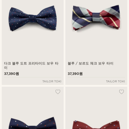
다크 블루 도트 프리타이드 보우 타
블루 / 보르도 체크 보우 타이
이
37,390원
37,390원
TAILOR TOKI
TAILOR TOKI