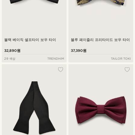
블랙 베이직 셀프타이 보우 타이
블루 페이즐리 프리타이드 보우 타이
32,890원
37,390원
29 색상
TRENDHIM
TAILOR TOKI