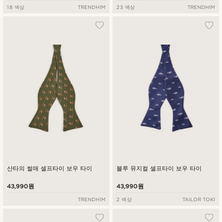
18 색상
TRENDHIM
23 색상
TRENDHIM
산타의 썰매 셀프타이 보우 타이
블루 뮤지컬 셀프타이 보우 타이
43,990원
43,990원
TRENDHIM
2 색상
TAILOR TOKI