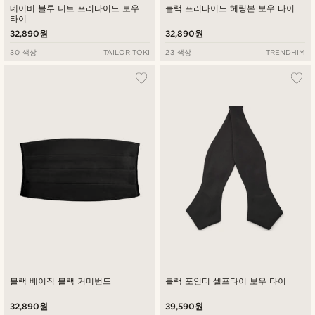
네이비 블루 니트 프리타이드 보우
블랙 프리타이드 헤링본 보우 타이
타이
32,890원
32,890원
30 색상
TAILOR TOKI
23 색상
TRENDHIM
블랙 베이직 블랙 커머번드
블랙 포인티 셀프타이 보우 타이
32,890원
39,590원