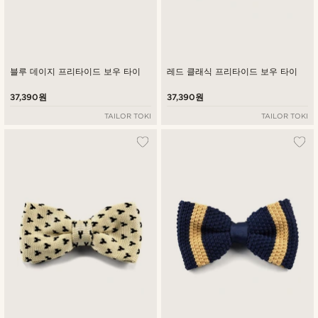
블루 데이지 프리타이드 보우 타이
레드 클래식 프리타이드 보우 타이
37,390원
37,390원
TAILOR TOKI
TAILOR TOKI