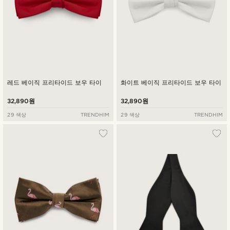
레드 베이직 프리타이드 보우 타이
화이트 베이직 프리타이드 보우 타이
32,890원
32,890원
29 색상
TRENDHIM
29 색상
TRENDHIM