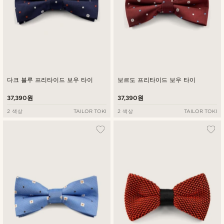
다크 블루 프리타이드 보우 타이
보르도 프리타이드 보우 타이
37,390원
37,390원
2 색상
TAILOR TOKI
2 색상
TAILOR TOKI