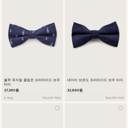
블루 뮤지컬 클립온 프리타이드 보우
네이비 보르도 프리타이드 보우 타이
타이
37,390원
32,890원
2 색상
TAILOR TOKI
TAILOR TOKI