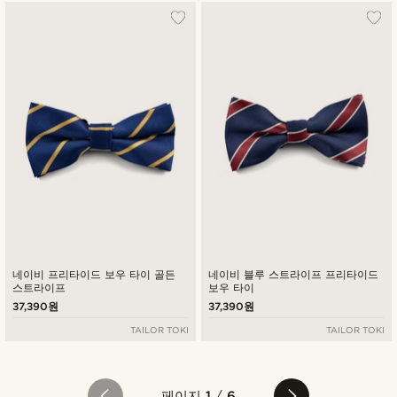
네이비 프리타이드 보우 타이 골든
네이비 블루 스트라이프 프리타이드
스트라이프
보우 타이
37,390원
37,390원
TAILOR TOKI
TAILOR TOKI
페이지
1
/
6