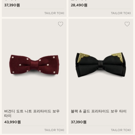
37,390원
28,490원
TAILOR TOKI
TAILOR TOKI
버건디 도트 니트 프리타이드 보우
블랙 & 골드 프리타이드 보우 타이
타이
43,990원
37,390원
TAILOR TOKI
TAILOR TOKI