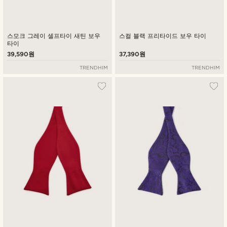
스모크 그레이 셀프타이 새틴 보우
스컬 블랙 프리타이드 보우 타이
타이
39,590원
37,390원
TRENDHIM
TRENDHIM