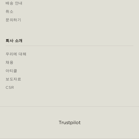
배송 안내
취소
문의하기
회사 소개
우리에 대해
채용
아티클
보도자료
CSR
Trustpilot