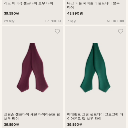
레드 베이직 셀프타이 보우 타이
다크 퍼플 페이즐리 셀프타이 보우
타이
39,590원
43,990원
29 색상
TRENDHIM
7 색상
TAILOR TOKI
크림슨 셀프타이 새틴 다이아몬드 팁
에메랄드 그린 셀프타이 그로그랭 다
보우 타이
이아몬드 팁 보우 타이
39,590원
39,590원