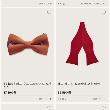
TRENDHIM
3 색상
BOHEMIAN REVOLT
Zoikos | 레드 구스 프리타이드 보우
레드 베이직 셀프타이 보우 타이
타이
37,390원
39,590원
TRENDHIM
29 색상
TRENDHIM