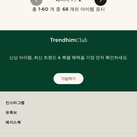
총
1-60
개 중
68
개의 아이템 표시
신상 아이템, 최신 트렌드 & 특별 혜택을 가장 먼저 확인하세요.
가입하기
인스타그램
유튜브
페이스북