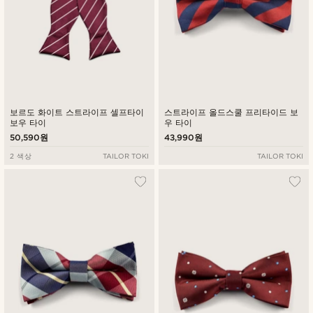
보르도 화이트 스트라이프 셀프타이
스트라이프 올드스쿨 프리타이드 보
보우 타이
우 타이
50,590원
43,990원
2 색상
TAILOR TOKI
TAILOR TOKI