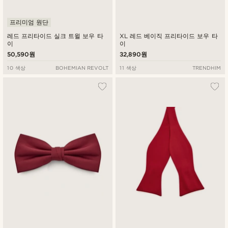
프리미엄 원단
레드 프리타이드 실크 트윌 보우 타
XL 레드 베이직 프리타이드 보우 타
이
이
50,590원
32,890원
10 색상
BOHEMIAN REVOLT
11 색상
TRENDHIM