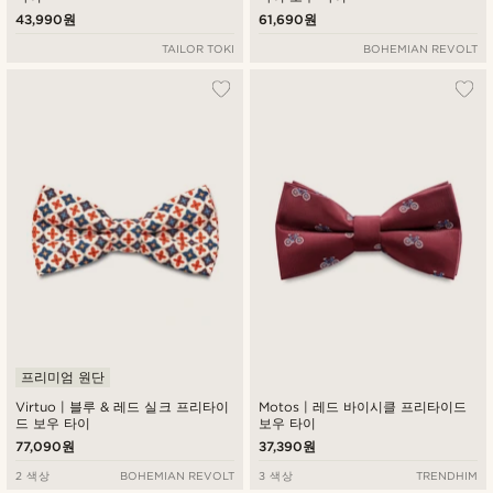
43,990원
61,690원
TAILOR TOKI
BOHEMIAN REVOLT
프리미엄 원단
Virtuo | 블루 & 레드 실크 프리타이
Motos | 레드 바이시클 프리타이드
드 보우 타이
보우 타이
77,090원
37,390원
2 색상
BOHEMIAN REVOLT
3 색상
TRENDHIM