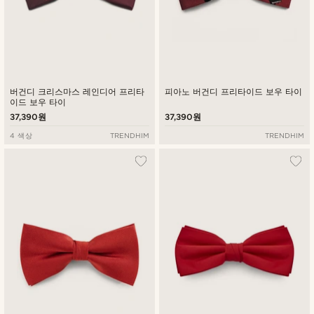
버건디 크리스마스 레인디어 프리타
피아노 버건디 프리타이드 보우 타이
이드 보우 타이
37,390원
37,390원
4 색상
TRENDHIM
TRENDHIM