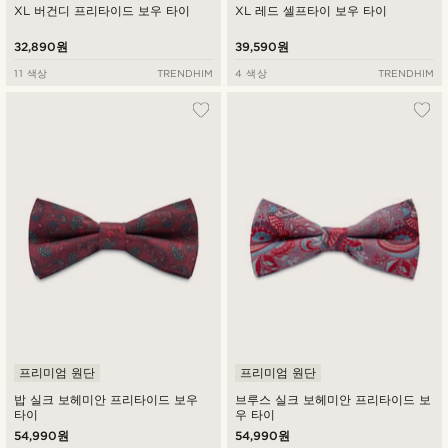
XL 버건디 프리타이드 보우 타이
XL 레드 셀프타이 보우 타이
32,890원
39,590원
11 색상
TRENDHIM
4 색상
TRENDHIM
프리미엄 원단
프리미엄 원단
밥 실크 보헤미안 프리타이드 보우
브루스 실크 보헤미안 프리타이드 보
타이
우 타이
54,990원
54,990원