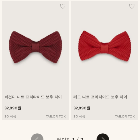
버건디 니트 프리타이드 보우 타이
레드 니트 프리타이드 보우 타이
32,890원
32,890원
30 색상
TAILOR TOKI
30 색상
TAILOR TOKI
페이지
1
/
2