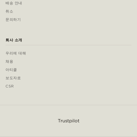
배송 안내
취소
문의하기
회사 소개
우리에 대해
채용
아티클
보도자료
CSR
Trustpilot