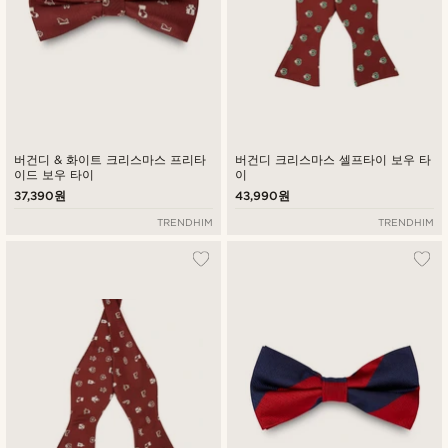
버건디 & 화이트 크리스마스 프리타
버건디 크리스마스 셀프타이 보우 타
이드 보우 타이
이
37,390원
43,990원
TRENDHIM
TRENDHIM