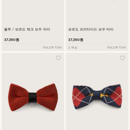
블루 / 보르도 체크 보우 타이
보르도 프리타이드 보우 타이
37,390원
37,390원
TAILOR TOKI
2 색상
TAILOR TOKI