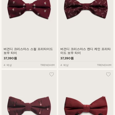
버건디 크리스마스 스컬 프리타이드
버건디 크리스마스 캔디 케인 프리타
보우 타이
이드 보우 타이
37,390원
37,390원
4 색상
TRENDHIM
4 색상
TRENDHIM