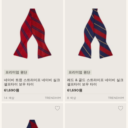
프리미엄 원단
프리미엄 원단
네이비 트윈 스트라이프 네이비 실크
레드 & 골드 스트라이프 네이비 실크
셀프타이 보우 타이
셀프타이 보우 타이
61,690원
61,690원
14 색상
TRENDHIM
8 색상
TRENDHIM