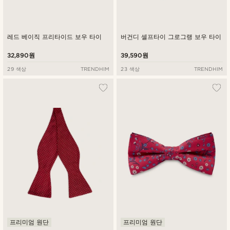
레드 베이직 프리타이드 보우 타이
버건디 셀프타이 그로그랭 보우 타이
32,890원
39,590원
29 색상
TRENDHIM
23 색상
TRENDHIM
프리미엄 원단
프리미엄 원단