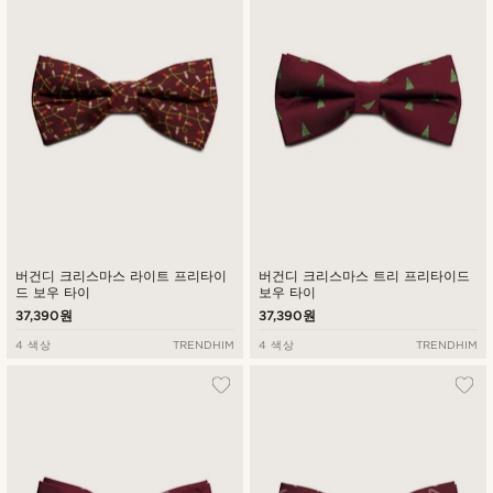
버건디 크리스마스 라이트 프리타이
버건디 크리스마스 트리 프리타이드
드 보우 타이
보우 타이
37,390원
37,390원
4 색상
TRENDHIM
4 색상
TRENDHIM