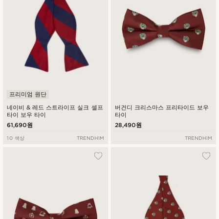
프리미엄 원단
네이비 & 레드 스트라이프 실크 셀프
버건디 크리스마스 프리타이드 보우
타이 보우 타이
타이
61,690원
28,490원
10 색상
TRENDHIM
TRENDHIM