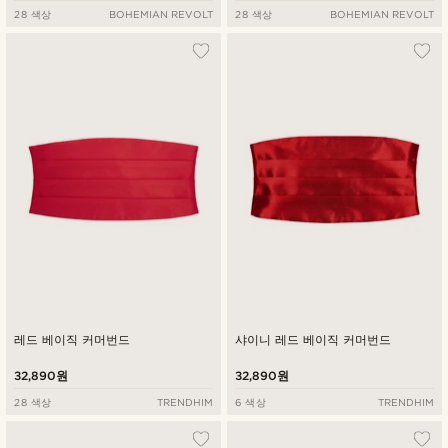
28 색상
BOHEMIAN REVOLT
28 색상
BOHEMIAN REVOLT
레드 베이직 커머번드
샤이니 레드 베이직 커머번드
32,890원
32,890원
28 색상
TRENDHIM
6 색상
TRENDHIM