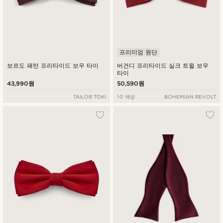
프리미엄 원단
보르도 패턴 프리타이드 보우 타이
버건디 프리타이드 실크 트윌 보우
타이
43,990원
50,590원
TAILOR TOKI
10 색상
BOHEMIAN REVOLT