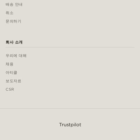
배송 안내
취소
문의하기
회사 소개
우리에 대해
채용
아티클
보도자료
CSR
Trustpilot