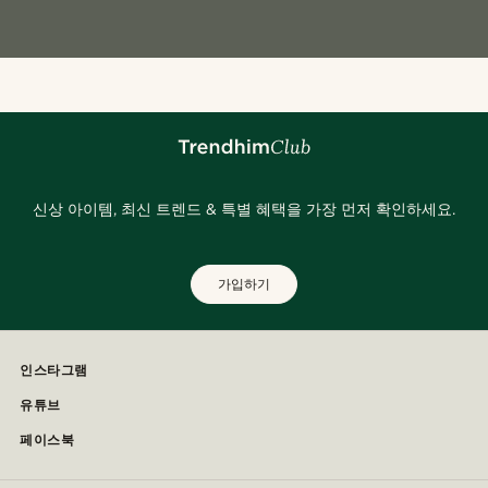
신상 아이템, 최신 트렌드 & 특별 혜택을 가장 먼저 확인하세요.
가입하기
인스타그램
유튜브
페이스북