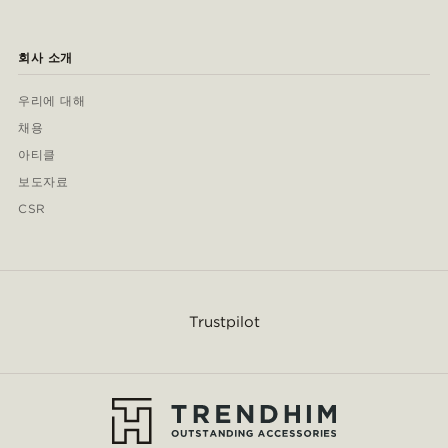
회사 소개
우리에 대해
채용
아티클
보도자료
CSR
Trustpilot