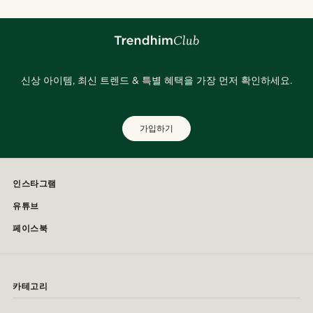
신상 아이템, 최신 트렌드 & 특별 혜택을 가장 먼저 확인하세요.
가입하기
인스타그램
유튜브
페이스북
카테고리