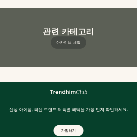
관련 카테고리
아카이브 세일
신상 아이템, 최신 트렌드 & 특별 혜택을 가장 먼저 확인하세요.
가입하기