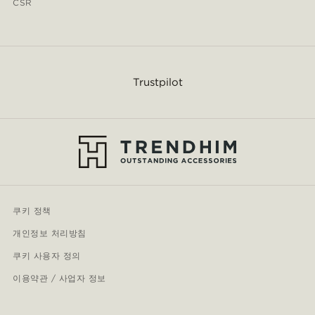
CSR
Trustpilot
쿠키 정책
개인정보 처리방침
쿠키 사용자 정의
이용약관 / 사업자 정보