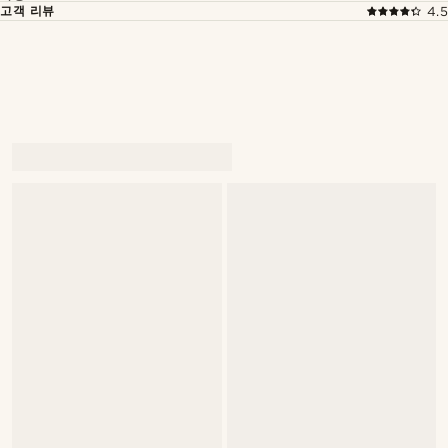
고객 리뷰
4.5