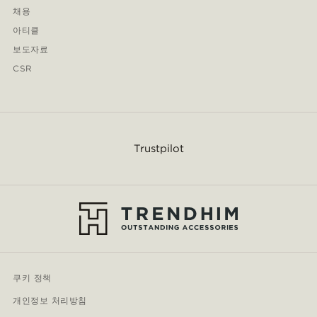
채용
아티클
보도자료
CSR
Trustpilot
쿠키 정책
개인정보 처리방침