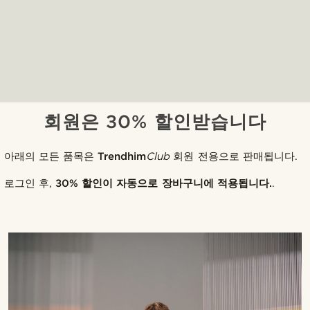
회원은 30% 할인받습니다
아래의 모든 품목은
Trendhim
Club
회원 전용으로 판매됩니다.
로그인 후,
30% 할인이 자동으로 장바구니에 적용됩니다.
.