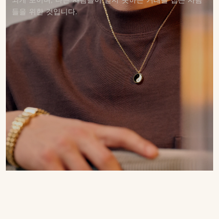
되게 보이며, 다른 사람들이 얻지 못하는 거래를 잡는 사람
들을 위한 것입니다.