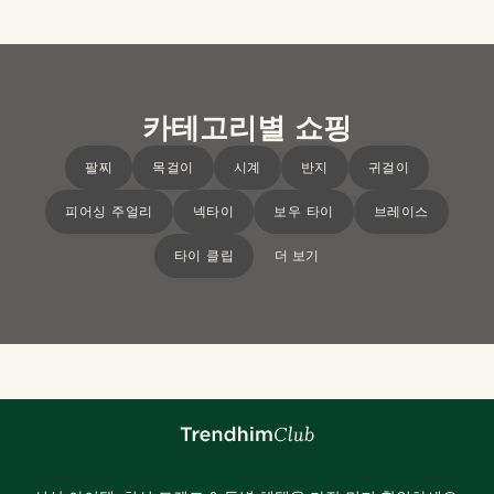
카테고리별 쇼핑
팔찌
목걸이
시계
반지
귀걸이
피어싱 주얼리
넥타이
보우 타이
브레이스
타이 클립
더 보기