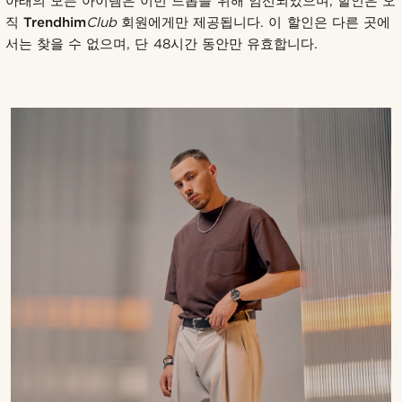
아래의 모든 아이템은 이번 드롭을 위해 엄선되었으며, 할인은 오
직
Trendhim
Club
회원에게만 제공됩니다. 이 할인은 다른 곳에
서는 찾을 수 없으며, 단 48시간 동안만 유효합니다.