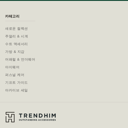
카테고리
새로운 컬렉션
주얼리 & 시계
수트 액세서리
가방 & 지갑
어패럴 & 언더웨어
아이웨어
퍼스널 케어
기프트 가이드
아카이브 세일