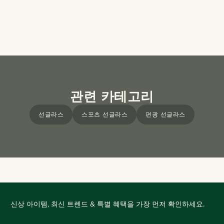
관련 카테고리
선글라스
스포츠 선글라스
편광 선글라스
신상 아이템, 최신 트렌드 & 특별 혜택을 가장 먼저 확인하세요.