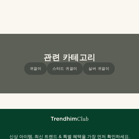
관련 카테고리
귀걸이
스터드 귀걸이
실버 귀걸이
신상 아이템, 최신 트렌드 & 특별 혜택을 가장 먼저 확인하세요.