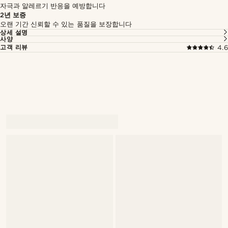
자극과 알레르기 반응을 예방합니다
2년 보증
오랜 기간 신뢰할 수 있는 품질을 보장합니다
상세 설명
사양
고객 리뷰
4.6