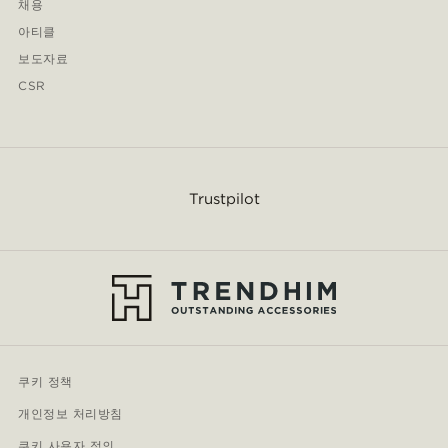
채용
아티클
보도자료
CSR
Trustpilot
쿠키 정책
개인정보 처리방침
쿠키 사용자 정의