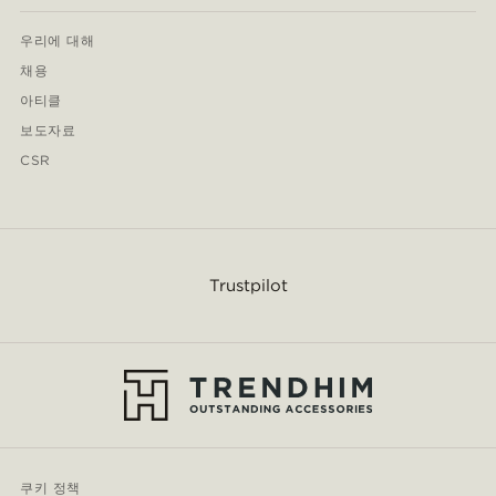
우리에 대해
채용
아티클
보도자료
CSR
Trustpilot
쿠키 정책