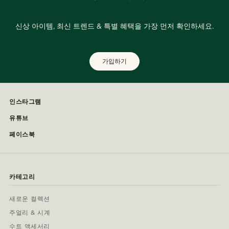
신상 아이템, 최신 트렌드 & 특별 혜택을 가장 먼저 확인하세요.
가입하기
인스타그램
유튜브
페이스북
카테고리
새로운 컬렉션
주얼리 & 시계
수트 액세서리