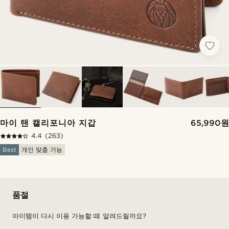
마이 탠 캘리포니아 지갑
65,990원
4.4
(263)
Best
개인 맞춤 가능
품절
아이템이 다시 이용 가능할 때 알려드릴까요?