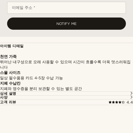
이메일 주소 *
NOTIFY ME
아이템 디테일
천연 가죽
뛰어난 내구성으로 오래 사용할 수 있으며 시간이 흐를수록 더욱 멋스러워집
니다
스몰 사이즈
일상 필수품용 카드 4-5장 수납 가능
지폐 수납칸
지폐와 영수증을 분리 보관할 수 있는 별도 공간
상세 설명
사양
고객 리뷰
4.4