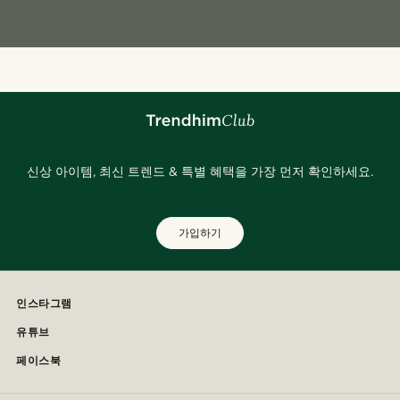
신상 아이템, 최신 트렌드 & 특별 혜택을 가장 먼저 확인하세요.
가입하기
인스타그램
유튜브
페이스북