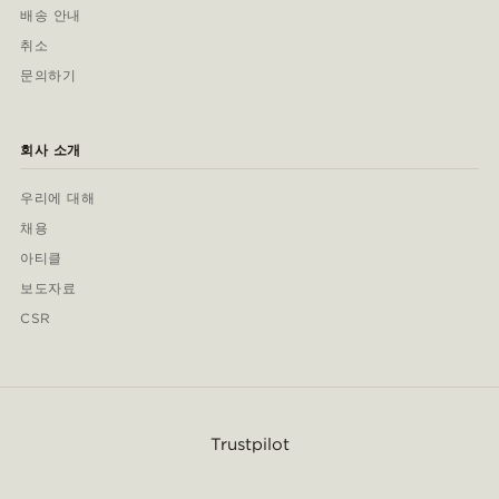
배송 안내
취소
문의하기
회사 소개
우리에 대해
채용
아티클
보도자료
CSR
Trustpilot