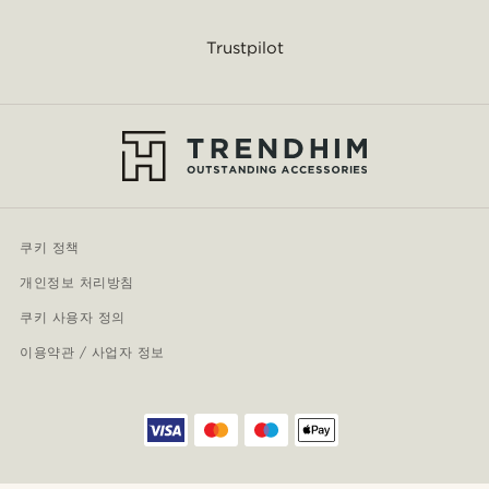
Trustpilot
쿠키 정책
개인정보 처리방침
쿠키 사용자 정의
이용약관 / 사업자 정보