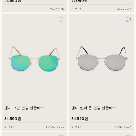
43,990원
77,090원
WAYKINS
4 색상
LUCLEON
댄디 그린 편광 선글라스
댄디 실버 톤 편광 선글라스
54,990원
54,990원
6 색상
PAUL RILEY
6 색상
PAUL RILEY