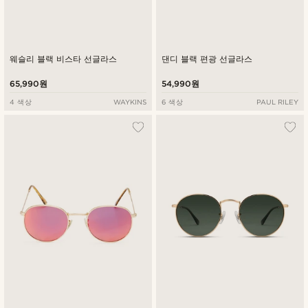
웨슬리 블랙 비스타 선글라스
댄디 블랙 편광 선글라스
65,990원
54,990원
4 색상
WAYKINS
6 색상
PAUL RILEY