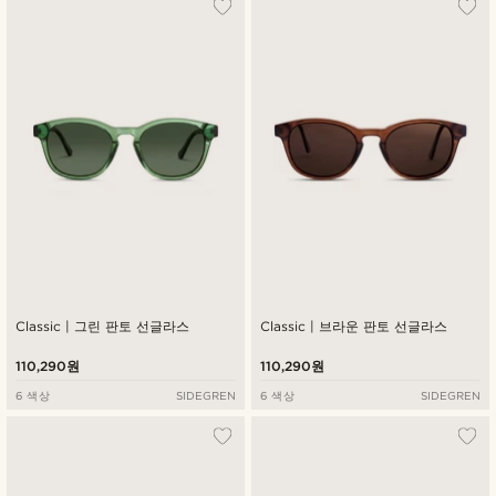
Classic | 그린 판토 선글라스
Classic | 브라운 판토 선글라스
110,290원
110,290원
6 색상
SIDEGREN
6 색상
SIDEGREN