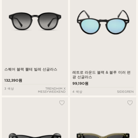
스퀘어 블랙 뿔테 빌레 선글라스
레트로 라운드 블랙 & 블루 미러 편
광 선글라스
132,390원
99,190원
3 색상
TRENDHIM X
MESSYWEEKEND
4 색상
SIDEGREN