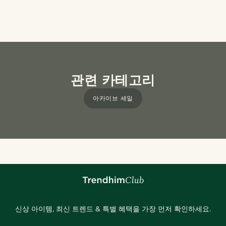
관련 카테고리
아카이브 세일
신상 아이템, 최신 트렌드 & 특별 혜택을 가장 먼저 확인하세요.