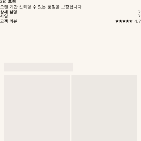
2년 보증
오랜 기간 신뢰할 수 있는 품질을 보장합니다
상세 설명
사양
고객 리뷰
4.7