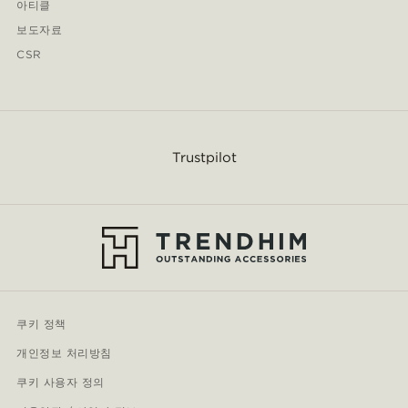
아티클
보도자료
CSR
Trustpilot
쿠키 정책
개인정보 처리방침
쿠키 사용자 정의