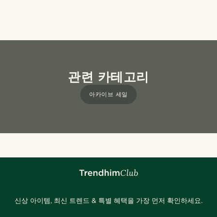
관련 카테고리
아카이브 세일
신상 아이템, 최신 트렌드 & 특별 혜택을 가장 먼저 확인하세요.