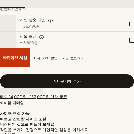
업그레이드하기
개인 맞춤 각인
+
28,490원
선물 포장
+
8,890원
아카이브 세일
최대 50% 할인 -
지금 쇼핑하기
장바구니에 추가
배송 14,000원 - 152,000원 이상 무료
아이템 디테일
사이즈 조절 가능
빠르고 간편한 사이즈 조절
당신만의 것으로 만들어 보세요
각인을 추가해 진정으로 개인적인 감성을 더하세요