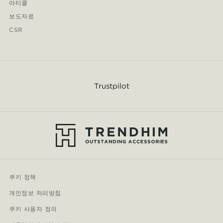
아티클
보도자료
CSR
Trustpilot
쿠키 정책
개인정보 처리방침
쿠키 사용자 정의