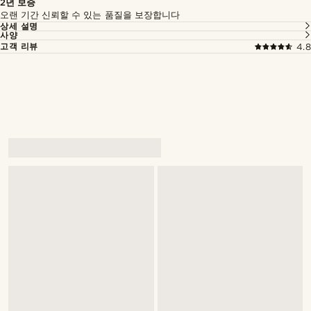
2년 보증
오랜 기간 신뢰할 수 있는 품질을 보장합니다
상세 설명
사양
고객 리뷰
4.8