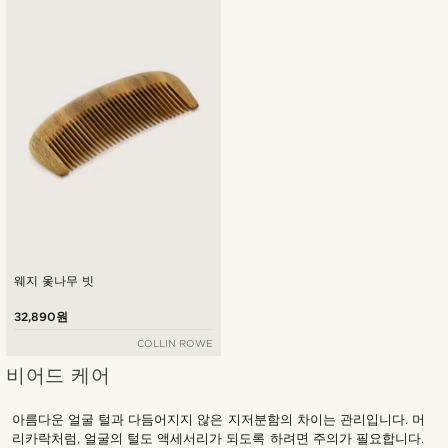
웨지 옻나무 빗
32,890원
COLLIN ROWE
비어드 케어
아름다운 얼굴 털과 다듬어지지 않은 지저분함의 차이는 관리입니다. 머
리카락처럼, 얼굴의 털도 액세서리가 되도록 하려면 주의가 필요합니다.