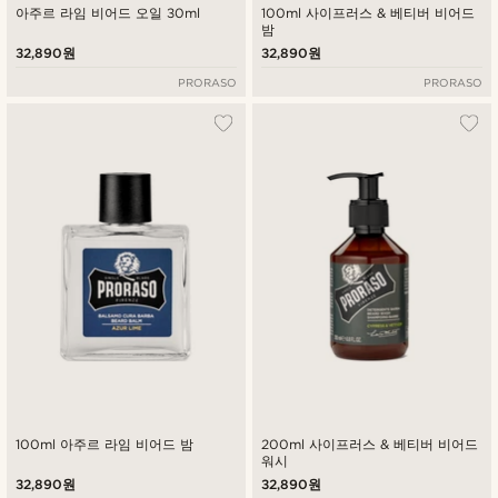
아주르 라임 비어드 오일 30ml
100ml 사이프러스 & 베티버 비어드
밤
32,890원
32,890원
PRORASO
PRORASO
100ml 아주르 라임 비어드 밤
200ml 사이프러스 & 베티버 비어드
워시
32,890원
32,890원