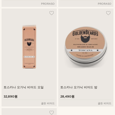
PRORASO
PRORASO
토스카나 오가닉 비어드 오일
토스카나 오가닉 비어드 밤
32,890원
28,490원
골든 비어드
골든 비어드