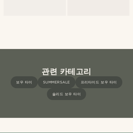
관련 카테고리
보우 타이
SUMMERSALE
프리타이드 보우 타이
솔리드 보우 타이