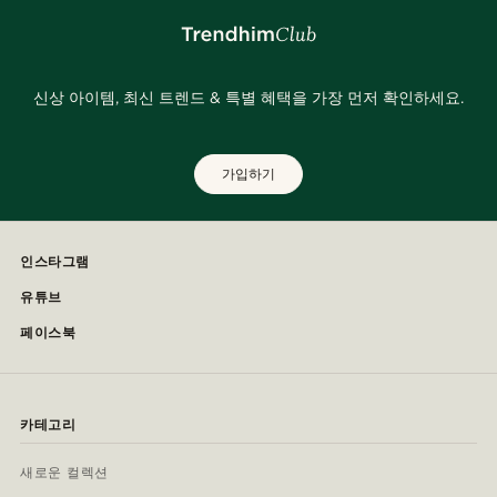
신상 아이템, 최신 트렌드 & 특별 혜택을 가장 먼저 확인하세요.
가입하기
인스타그램
유튜브
페이스북
카테고리
새로운 컬렉션