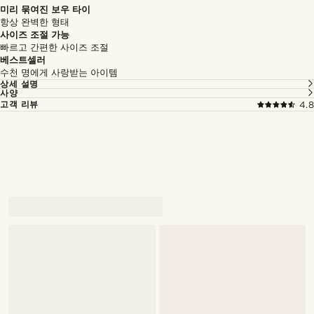
미리 묶여진 보우 타이
항상 완벽한 형태
사이즈 조절 가능
빠르고 간편한 사이즈 조절
베스트셀러
수천 명에게 사랑받는 아이템
상세 설명
사양
고객 리뷰
4.8