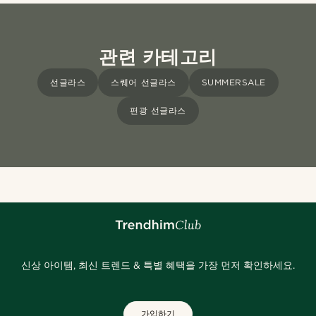
관련 카테고리
선글라스
스퀘어 선글라스
SUMMERSALE
편광 선글라스
신상 아이템, 최신 트렌드 & 특별 혜택을 가장 먼저 확인하세요.
가입하기