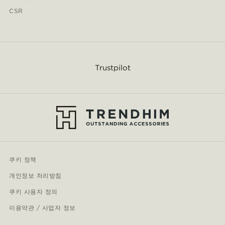
CSR
Trustpilot
쿠키 정책
개인정보 처리방침
쿠키 사용자 정의
이용약관 / 사업자 정보