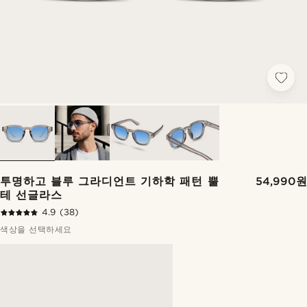
투명하고 블루 그라디언트 기하학 패턴 뿔
54,990원
테 선글라스
4.9
(38)
색상을 선택하세요