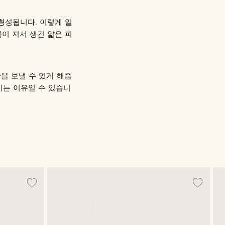
형성됩니다. 이렇게 일
름이 져서 생긴 얇은 피
을 보낼 수 있게 해줍
이는 이유일 수 있습니