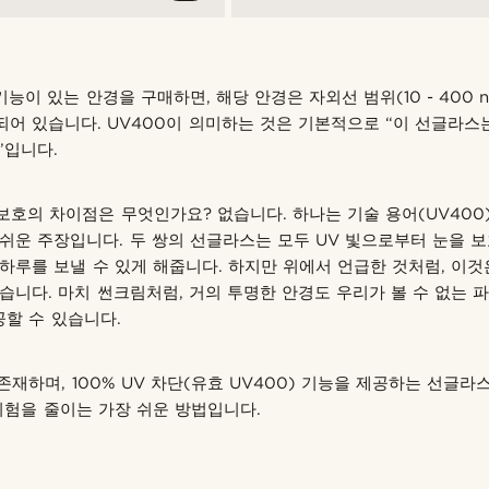
 기능이 있는 안경을 구매하면, 해당 안경은 자외선 범위(10 - 400 
어 있습니다. UV400이 의미하는 것은 기본적으로 “이 선글라스는 
”입니다.
V 보호의 차이점은 무엇인가요? 없습니다. 하나는 기술 용어(UV400
쉬운 주장입니다. 두 쌍의 선글라스는 모두 UV 빛으로부터 눈을 보
하루를 보낼 수 있게 해줍니다. 하지만 위에서 언급한 것처럼, 이것
습니다. 마치 썬크림처럼, 거의 투명한 안경도 우리가 볼 수 없는 
공할 수 있습니다.
존재하며, 100% UV 차단(유효 UV400) 기능을 제공하는 선글
위험을 줄이는 가장 쉬운 방법입니다.