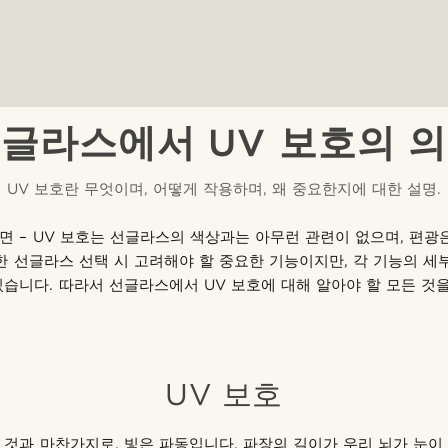
글라스에서 UV 보호의 
UV 보호란 무엇이며, 어떻게 작용하며, 왜 중요한지에 대한 설명.
면 – UV 보호는 선글라스의 색상과는 아무런 관련이 없으며, 편광
절한 선글라스 선택 시 고려해야 할 중요한 기능이지만, 각 기능의 세
있습니다. 따라서 선글라스에서 UV 보호에 대해 알아야 할 모든 것
UV 보호
 것과 마찬가지로, 빛은 파동입니다. 파장의 길이가 우리 뇌가 눈이