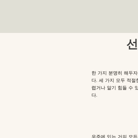
선
한 가지 분명히 해두자
다. 세 가지 모두 적
렵거나 알기 힘들 수 
다.
우주에 있는 거의 모든