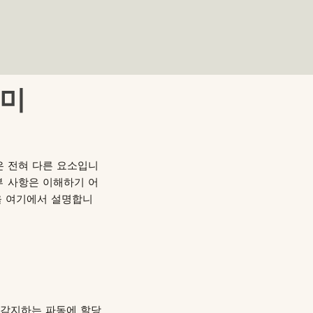
의미
은 전혀 다른 요소입니
부 사항은 이해하기 어
을 여기에서 설명합니
 감지하는 파동에 할당