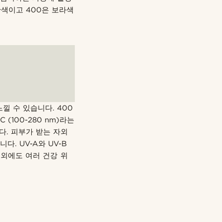
간색이고 400은 보라색
낄 수 있습니다. 400
C (100-280 nm)라는
다. 피부가 받는 자외
다. UV-A와 UV-B
그 외에도 여러 건강 위