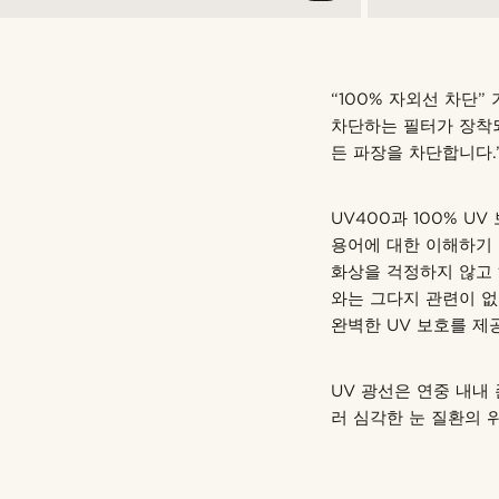
“100% 자외선 차단”
차단하는 필터가 장착되
든 파장을 차단합니다.
UV400과 100% U
용어에 대한 이해하기 
화상을 걱정하지 않고 
와는 그다지 관련이 없
완벽한 UV 보호를 제
UV 광선은 연중 내내 
러 심각한 눈 질환의 