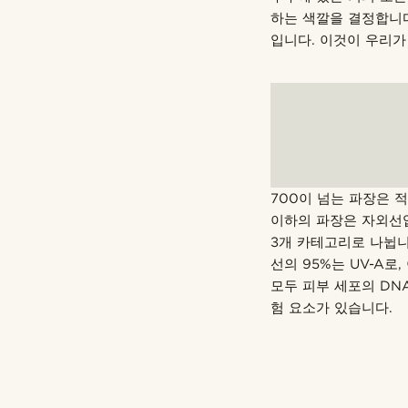
하는 색깔을 결정합니다.
입니다. 이것이 우리
700이 넘는 파장은 
이하의 파장은 자외선입니다.
3개 카테고리로 나뉩니
선의 95%는 UV-A로
모두 피부 세포의 DN
험 요소가 있습니다.