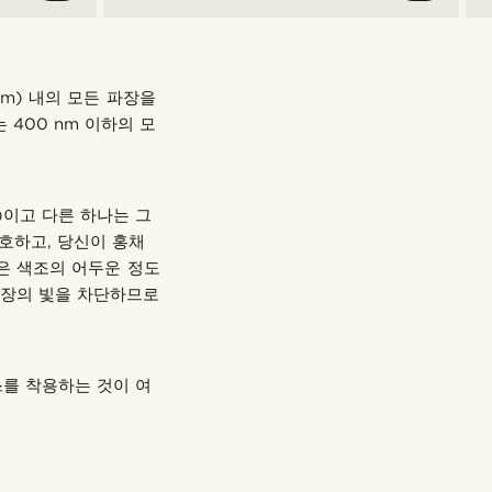
nm) 내의 모든 파장을
400 nm 이하의 모
)이고 다른 하나는 그
호하고, 당신이 홍채
은 색조의 어두운 정도
파장의 빛을 차단하므로
라스를 착용하는 것이 여