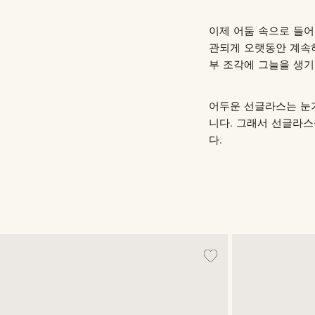
이제 어둠 속으로 들어
관되게 오랫동안 계속하
부 조각에 그늘을 생기
어두운 선글라스는 눈가
니다. 그래서 선글라스
다.