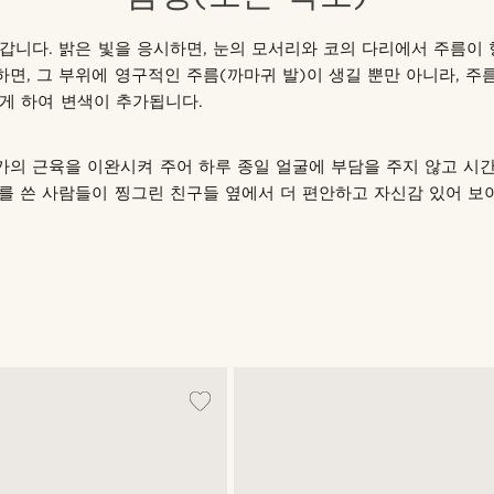
갑니다. 밝은 빛을 응시하면, 눈의 모서리와 코의 다리에서 주름이 
면, 그 부위에 영구적인 주름(까마귀 발)이 생길 뿐만 아니라, 주
게 하여 변색이 추가됩니다.
의 근육을 이완시켜 주어 하루 종일 얼굴에 부담을 주지 않고 시간
를 쓴 사람들이 찡그린 친구들 옆에서 더 편안하고 자신감 있어 보