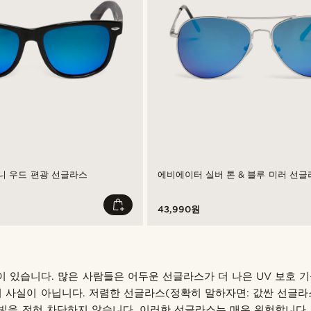
보니 우드 편광 선글라스
에비에이터 실버 톤 & 블루 미러 선글
43,990원
 있습니다. 많은 사람들은 어두운 선글라스가 더 나은 UV 보호 
혀 사실이 아닙니다. 저렴한 선글라스(정확히 말하자면: 값싼 선글
 빛을 전혀 차단하지 않습니다. 이러한 선글라스는 매우 위험합니다.