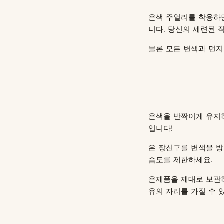
은색 주얼리를 착용하면
니다. 당신의 세련된 
물론 모든 변색과 먼지
은색을 반짝이게 유지하
입니다!
은 장신구를 변색을 
습도를 제한하세요.
은제품을 제대로 보관하
유의 자리를 가질 수 