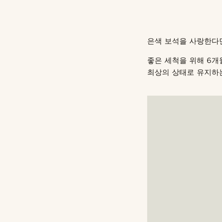
은색 보석을 사랑한다
좋은 세척을 위해 6개
최상의 상태로 유지하는