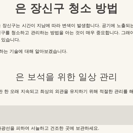
은 장신구 청소 방법
은 장신구는 시간이 지남에 따라 변색이 발생합니다. 공기에 노출되
신구를 청소하고 관리하는 방법을 아는 것이 매우 중요합니다. 그래
 있습니다.
리하는 기술에 대해 알아보겠습니다.
은 보석을 위한 일상 관리
 한 오래 지속되고 최상의 외관을 유지하기 위해 적절한 관리를 
사광선을 피하여 서늘하고 건조한 곳에 보관하세요.