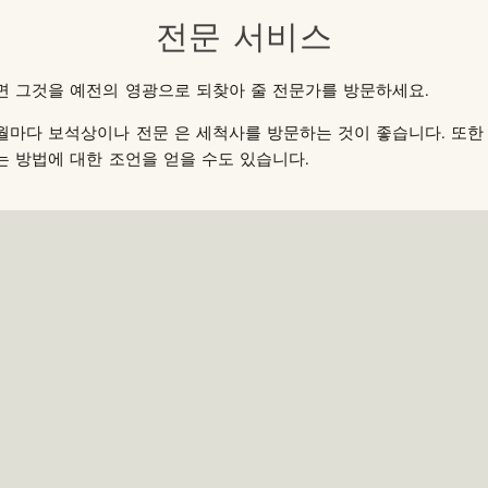
전문 서비스
면 그것을 예전의 영광으로 되찾아 줄 전문가를 방문하세요.
월마다 보석상이나 전문 은 세척사를 방문하는 것이 좋습니다. 또한
 방법에 대한 조언을 얻을 수도 있습니다.