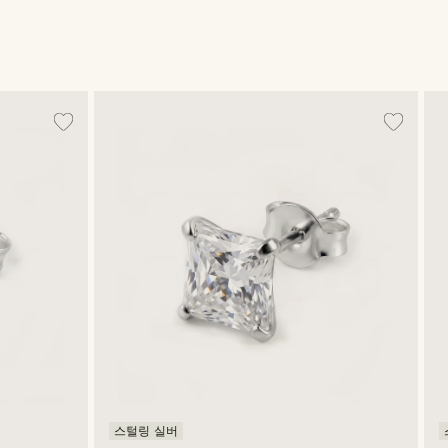
스털링 실버