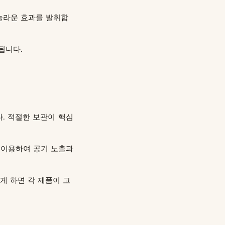
놀라운 효과를 발휘합
됩니다.
. 적절한 보관이 핵심
 이용하여 공기 노출과
게 하면 각 제품이 고