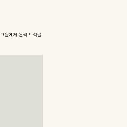
 그들에게 은색 보석을