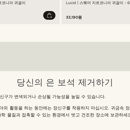
지르코니아 귀걸이
Lucid | 스퀘어 지르코니아 귀걸이 - 
33,190원
당신의 은 보석 제거하기
신구가 변색되거나 손상될 가능성을 높일 수 있습니다.
는 야외 활동을 하는 동안에는 장신구를 착용하지 마십시오. 귀금속 
화학 물질과 접촉할 수 있는 환경에서 벗고 건조한 장소에 보관하세요