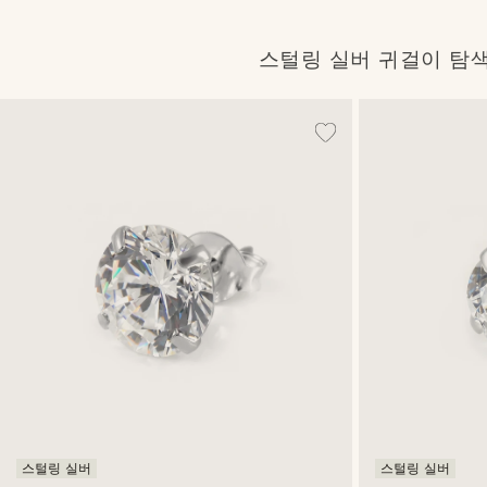
스털링 실버 귀걸이 탐
스털링 실버
스털링 실버