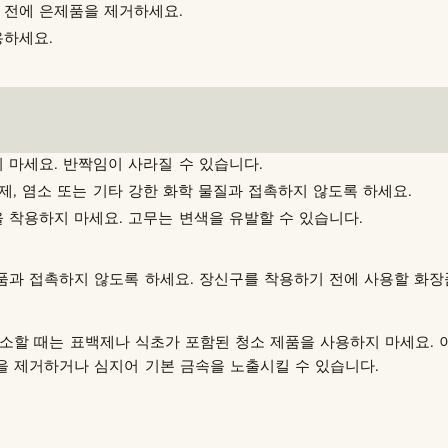
 전에 은제품을 제거하세요.
용하세요.
 마세요. 반짝임이 사라질 수 있습니다.
백제, 염소 또는 기타 강한 화학 물질과 접촉하지 않도록 하세요.
 착용하지 마세요. 고무는 변색을 유발할 수 있습니다.
품과 접촉하지 않도록 하세요. 장신구를 착용하기 전에 사용할 화
소할 때는 표백제나 식초가 포함된 청소 제품을 사용하지 마세요. 
을 제거하거나 심지어 기본 금속을 노출시킬 수 있습니다.