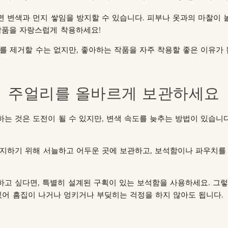
 변색과 먼지 쌓임을 방지할 수 있습니다. 피부나 옷과의 마찰이 
작품을 자랑스럽게 착용하세요!
를 제거할 수는 없지만, 좋아하는 작품을 자주 착용할 좋은 이유가 
주얼리를 올바르게 보관하세요
는 것은 도전이 될 수 있지만, 변색 속도를 늦추는 방법이 있습니다
방지하기 위해 서늘하고 어두운 곳에 보관하고, 보석함이나 파우치를
고 싶다면, 특별히 설계된 구획이 있는 보석함을 사용하세요. 그렇
있어 흠집이 나거나 엉키거나 부딪히는 걱정을 하지 않아도 됩니다.