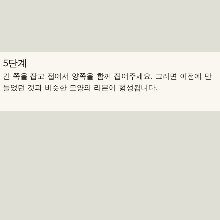
5단계
긴 쪽을 잡고 접어서 양쪽을 함께 집어주세요. 그러면 이전에 만
들었던 것과 비슷한 모양의 리본이 형성됩니다.