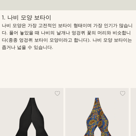
1. 나비 모양 보타이
나비 모양은 가장 고전적인 보타이 형태이며 가장 인기가 많습니
다. 풀어 놓았을 때 나비의 날개나 엉겅퀴 꽃의 머리와 비슷합니
다(종종 엉겅퀴 보타이 모양이라고 합니다). 나비 모양 보타이는
좁거나 넓을 수 있습니다.