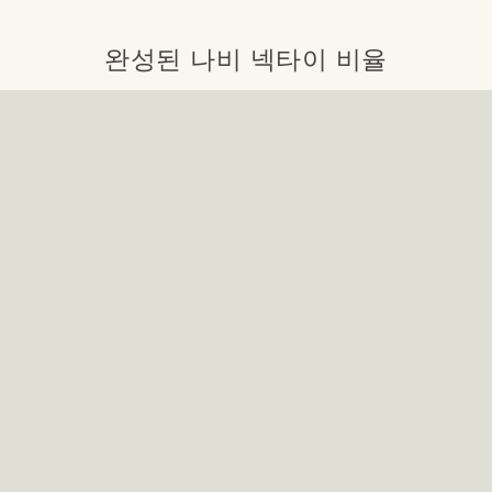
완성된 나비 넥타이 비율