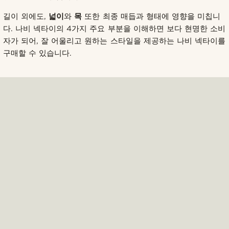
길이 외에도,
넓이
와
목
또한 최종 매듭과 형태에 영향을 미칩니
다. 나비 넥타이의 4가지 주요 부분을 이해하면 보다 현명한 소비
자가 되어, 잘 어울리고 원하는 스타일을 제공하는 나비 넥타이를
구매할 수 있습니다.