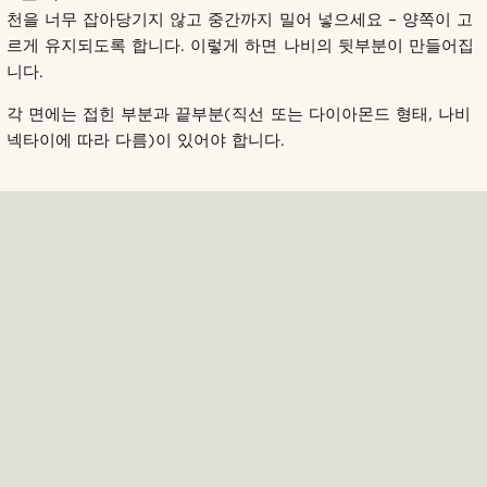
천을 너무 잡아당기지 않고 중간까지 밀어 넣으세요 – 양쪽이 고
르게 유지되도록 합니다. 이렇게 하면 나비의 뒷부분이 만들어집
니다.
각 면에는 접힌 부분과 끝부분(직선 또는 다이아몬드 형태, 나비
넥타이에 따라 다름)이 있어야 합니다.