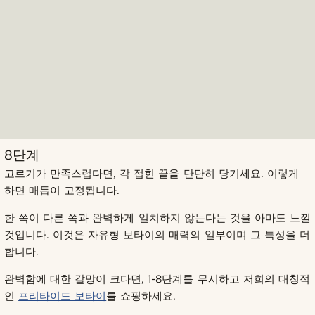
8단계
고르기가 만족스럽다면, 각 접힌 끝을 단단히 당기세요. 이렇게
하면 매듭이 고정됩니다.
한 쪽이 다른 쪽과 완벽하게 일치하지 않는다는 것을 아마도 느낄
것입니다. 이것은 자유형 보타이의 매력의 일부이며 그 특성을 더
합니다.
완벽함에 대한 갈망이 크다면, 1-8단계를 무시하고 저희의 대칭적
인
프리타이드 보타이
를 쇼핑하세요.