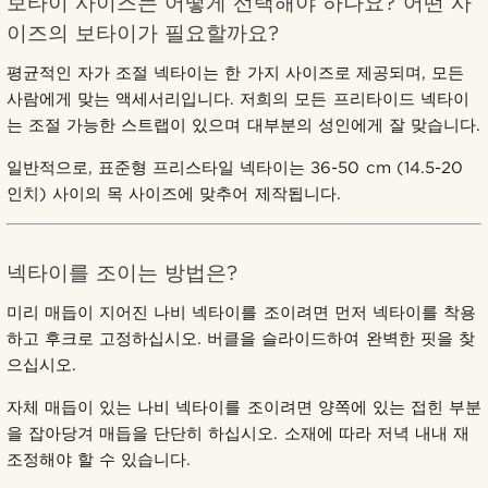
보타이 사이즈는 어떻게 선택해야 하나요? 어떤 사
이즈의 보타이가 필요할까요?
평균적인 자가 조절 넥타이는 한 가지 사이즈로 제공되며, 모든
사람에게 맞는 액세서리입니다. 저희의 모든 프리타이드 넥타이
는 조절 가능한 스트랩이 있으며 대부분의 성인에게 잘 맞습니다.
일반적으로, 표준형 프리스타일 넥타이는 36-50 cm (14.5-20
인치) 사이의 목 사이즈에 맞추어 제작됩니다.
넥타이를 조이는 방법은?
미리 매듭이 지어진 나비 넥타이를 조이려면 먼저 넥타이를 착용
하고 후크로 고정하십시오. 버클을 슬라이드하여 완벽한 핏을 찾
으십시오.
자체 매듭이 있는 나비 넥타이를 조이려면 양쪽에 있는 접힌 부분
을 잡아당겨 매듭을 단단히 하십시오. 소재에 따라 저녁 내내 재
조정해야 할 수 있습니다.