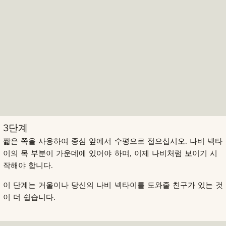
3단계
짧은 쪽을 사용하여 중심 앞에서 수평으로 접으십시오. 나비 넥타
이의 목 부분이 가운데에 있어야 하며, 이제 나비처럼 보이기 시
작해야 합니다.
이 단계는 거울이나 당신의 나비 넥타이를 도와줄 친구가 있는 것
이 더 쉽습니다.