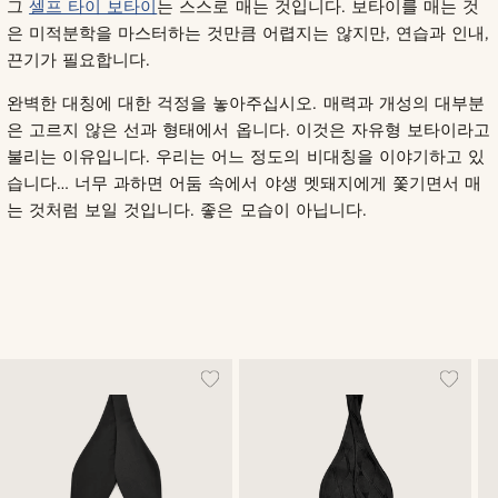
그
셀프 타이 보타이
는 스스로 매는 것입니다. 보타이를 매는 것
은 미적분학을 마스터하는 것만큼 어렵지는 않지만, 연습과 인내,
끈기가 필요합니다.
완벽한 대칭에 대한 걱정을 놓아주십시오. 매력과 개성의 대부분
은 고르지 않은 선과 형태에서 옵니다. 이것은 자유형 보타이라고
불리는 이유입니다. 우리는 어느 정도의 비대칭을 이야기하고 있
습니다… 너무 과하면 어둠 속에서 야생 멧돼지에게 쫓기면서 매
는 것처럼 보일 것입니다. 좋은 모습이 아닙니다.