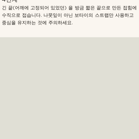
긴 끝(어깨에 고정되어 있었던) 을 방금 짧은 끝으로 만든 접힘에
수직으로 접습니다. 나뭇잎이 아닌 보타이의 스트랩만 사용하고
중심을 유지하는 것에 주의하세요.