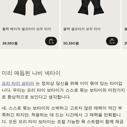
블랙 베이직 셀프타이 보우 타이
블랙 셀프타이 보우 타이
39,590원
50,590원
3
미리 매듭된 나비 넥타이
프리 타이 보타이
는 정의상 당신을 위해 이미 묶여 있는 타이입
니다. 우리는 프리 타이 보타이가 스스로 묶는 보타이와 마찬가지
로 환상적으로 보인다고 생각합니다.
네, 스스로 묶는 보타이의 소박하고 고르지 않은 매력이 약간 부
족하긴 하지만, 착용하는 데 드는 시간에서 그 매력을 만회합니
다. 모든 프리 타이 보타이는 조절 가능한 목 스트랩이 함께 제공