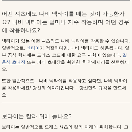
어떤 셔츠에도 나비 넥타이를 매는 것이 가능한가
요? 나비 넥타이는 얼마나 자주 착용하며 어떤 경우
에 착용하나요?
넥타이가 있는 어떤 셔츠와도 나비 넥타이를 착용할 수 있습니다.
일반적으로,
넥타이
가 적절하다면, 나비 넥타이도 허용됩니다. 일
부 공식 행사에는 드레스 코드에 대한 요구 사항이 있습니다.
결
혼식 초대장
또는 파티 초대장을 확인한 후 악세서리를 선택하세
요.
또한 일반적으로… 나비 넥타이를 착용하고 싶다면, 나비 넥타이
를 착용하세요! 당신의 이야기입니다 – 당신만의 규칙을 만드세
요.
보타이는 칼라 위에 놓나요?
보타이는 일반적으로 드레스 셔츠의 칼라 아래에 위치합니다. 그