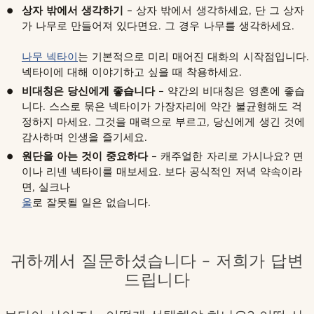
상자 밖에서 생각하기
– 상자 밖에서 생각하세요, 단 그 상자
가 나무로 만들어져 있다면요. 그 경우 나무를 생각하세요.
나무 넥타이
는 기본적으로 미리 매어진 대화의 시작점입니다.
넥타이에 대해 이야기하고 싶을 때 착용하세요.
비대칭은 당신에게 좋습니다
– 약간의 비대칭은 영혼에 좋습
니다. 스스로 묶은 넥타이가 가장자리에 약간 불균형해도 걱
정하지 마세요. 그것을 매력으로 부르고, 당신에게 생긴 것에
감사하며 인생을 즐기세요.
원단을 아는 것이 중요하다
– 캐주얼한 자리로 가시나요? 면
이나 리넨 넥타이를 매보세요. 보다 공식적인 저녁 약속이라
면, 실크나
울
로 잘못될 일은 없습니다.
귀하께서 질문하셨습니다 – 저희가 답변
드립니다