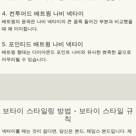
4. 컨투어드 배트윙 나비 넥타이
배트윙의 윤곽은 나비 넥타이의 큰 움푹 들어간 부분과 비교했을
때 꽤 미미합니다.
5. 포인티드 배트윙 나비 넥타이
배트윙 형태는 다이아몬드 포인트 나비와 유사한 뾰족한 끝으로
마무리될 수 있습니다.
보타이 스타일링 방법 - 보타이 스타일 규
칙
넥타이를 매는 것이 쉽다면, 당신은 본드, 제임스 본드입니다. 제