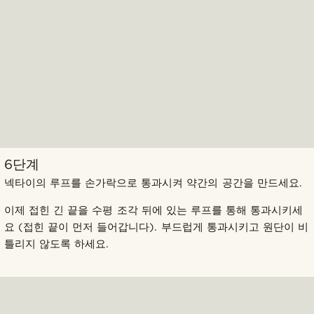
6단계
넥타이의 루프를 손가락으로 통과시켜 약간의 공간을 만드세요.
이제 접힌 긴 끝을 수평 조각 뒤에 있는 루프를 통해 통과시키세
요 (접힌 끝이 먼저 들어갑니다). 부드럽게 통과시키고 원단이 비
틀리지 않도록 하세요.