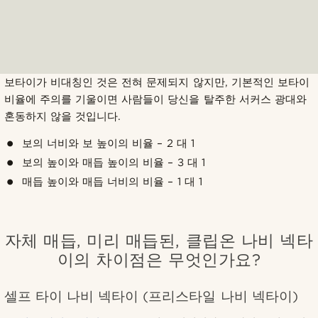
보타이가 비대칭인 것은 전혀 문제되지 않지만, 기본적인 보타이
비율에 주의를 기울이면 사람들이 당신을 탈주한 서커스 광대와
혼동하지 않을 것입니다.
보의 너비와 보 높이의 비율 – 2 대 1
보의 높이와 매듭 높이의 비율 – 3 대 1
매듭 높이와 매듭 너비의 비율 – 1 대 1
자체 매듭, 미리 매듭된, 클립온 나비 넥타
이의 차이점은 무엇인가요?
셀프 타이 나비 넥타이 (프리스타일 나비 넥타이)