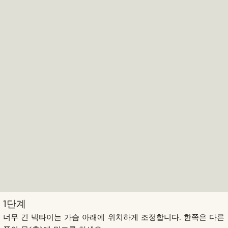
1단계
너무 긴 넥타이는 가슴 아래에 위치하게 조정합니다. 한쪽은 다른