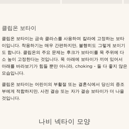
클립온 보타이
클립온 보타이는 금속 클라스를 사용하여 칼라에 고정하는 보타
이입니다. 착용하기는 매우 간편하지만, 불행히도 그렇게 보이기
도 합니다. 클립온의 주요 문제는 후크가 보타이를 목 주위에 다
소 높이 고정한다는 것입니다. 목 아래에 보타이가 끼여 있어서
아래를 바라보기가 힘들 뿐만 아니라, choking - 둘 다 좋지 않은
모습입니다.
클립온 보타이는 어린이의 부활절 또는 결혼식에서 당신의 증조
부에게 적합하지만, 사전 결승 또는 자가 결승 보타이가 더 나을
것입니다.
나비 넥타이 모양