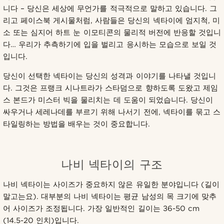
니다 – 당신은 세상에 무언가를 적극적으로 말하고 있습니다. 그
리고 페이스북 게시물처럼, 사람들은 당신의 넥타이에 엄지척, 미
소 또는 심지어 하트 눈 이모티콘의 물리적 버전에 반응할 것입니
다… 우리가 추측하기에 입을 벌리고 응시하는 모습으로 보일 것
입니다.
당신이 선택한 넥타이는 당신의 성격과 이야기를 나타낼 것입니
다. 그것은 프랭크 시나트라가 스타덤으로 향하도록 도왔고 제임
스 본드가 미스터 빅을 물리치는 데 도움이 되었습니다. 당신이
싸우거나 세레나데를 부르기 위해 나서기 전에, 넥타이를 묶고 스
타일링하는 방법을 배우는 것이 중요합니다.
나비 넥타이의 구조
나비 넥타이는 사이즈가 중요하지 않은 유일한 분야입니다 (길이
말고는요). 대부분의 나비 넥타이는 평균 남성의 목 크기에 맞추
어 사이즈가 조정됩니다. 가장 일반적인 길이는 36-50 cm
(14.5-20 인치)입니다.