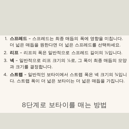
스프레드
– 스프레드는 최종 매듭의 폭에 영향을 미칩니다.
더 넓은 매듭을 원한다면 더 넓은 스프레드를 선택하세요.
리프
– 리프의 폭은 일반적으로 스프레드 길이의 ½입니다.
넥
– 일반적으로 리프 크기의 ½로, 그 폭이 최종 매듭의 모양
과 크기를 결정합니다.
스트랩
– 일반적인 보타이에서 스트랩 폭은 넥 크기의 ¾입니
다. 스트랩 폭이 더 넓은 보타이는 더 넓은 매듭을 가집니다.
8단계로 보타이를 매는 방법