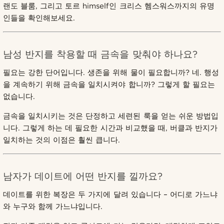
랜도 블룸, 그리고 토르 himself인 크리스 헴스워스까지의 유명
인들을 확인해보세요.
남성 반지를 착용할 때 금속을 맞춰야 하나요?
필요는 강한 단어입니다. 생존을 위해 물이 필요합니까? 네. 행성
을 계속하기 위해 금속을 일치시켜야 합니까? 그렇게 할 필요는
없습니다.
금속을 일치시키는 것은 단정하고 세련된 룩을 얻는 쉬운 방법입
니다. 그렇게 하는 데 필요한 시간과 비교했을 때, 버클과 반지가
일치하는 것의 이점은 훨씬 큽니다.
남자가 데이트에 어떤 반지를 낄까요?
데이트를 위한 복장은 두 가지에 달려 있습니다 – 어디로 가느냐
와 누구와 함께 가느냐입니다.