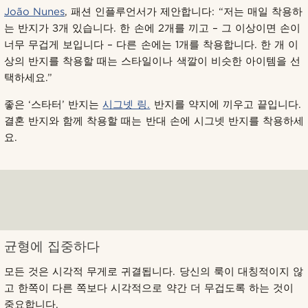
João Nunes
, 패션 인플루언서가 제안합니다: “저는 매일 착용하
는 반지가 3개 있습니다. 한 손에 2개를 끼고 – 그 이상이면 손이
너무 무겁게 보입니다 – 다른 손에는 1개를 착용합니다. 한 개 이
상의 반지를 착용할 때는 스타일이나 색깔이 비슷한 아이템을 선
택하세요.”
좋은 ‘스타터’ 반지는
시그넷 링.
반지를 약지에 끼우고 끝입니다.
결혼 반지와 함께 착용할 때는 반대 손에 시그넷 반지를 착용하세
요.
균형에 집중하다
모든 것은 시각적 무게로 귀결됩니다. 당신의 룩이 대칭적이지 않
고 한쪽이 다른 쪽보다 시각적으로 약간 더 무겁도록 하는 것이
중요합니다.