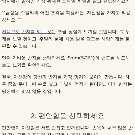
남자에게 알려진 가장 위대한 스타일 비밀을 알고 싶으신가요?
**남성용 주얼리의 어떤 조각을 착용하든, 자신감을 가지고 착용
하세요. **
처음으로 반지를 끼는 것
는 조금 낯설게 느껴질 것입니다. 그 무
게를 느낄 것이고, 주얼리 풀에 처음 발을 담그는 사람에게는 불
편할 수 있습니다.
먼저 가벼운 반지를 선택하세요. 8mm(5/16”)의 밴드를 시도해
보고 느낌을 확인하세요.
결국, 자신감이 당신의 반지를 가장 멋지게 보이게 만듭니다. 하
루 종일 주머니에 손을 넣고 다닐까 걱정이 된다면… 아마 반지는
당신에게 맞지 않을 것입니다.
2. 편안함을 선택하세요
편안함과 자신감은 서로 손잡고 함께합니다. 손목이 너무 많은 반