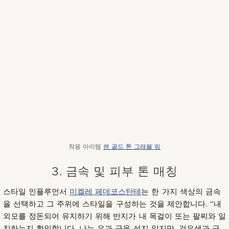
착용 아이템
렌 골드 톤 그래블 링
3. 금속 및 피부 톤 매칭
스타일 인플루언서
미켈레 페데코스탄테
는 한 가지 색상의 금속
을 선택하고 그 주위에 스타일을 구성하는 것을 제안합니다. “내
외모를 정돈되어 유지하기 위해 반지가 내 목걸이 또는 팔찌와 일
치하는지 확인합니다. 나는 은과 금을 섞지 않지만, 검은색과 금