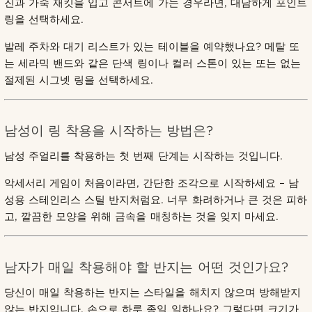
진과 가죽 재킷을 입고 콘서트에 가는 경우라면, 대담하게 포인트
링을 선택하세요.
발레 주차와 대기 리스트가 있는 테이블을 예약했나요? 메탈 또
는 세라믹 밴드와 같은 단색 링이나 컬러 스톤이 있는 또는 없는
절제된 시그넷 링을 선택하세요.
남성이 링 착용을 시작하는 방법은?
남성 주얼리를 착용하는 첫 번째 단계는 시작하는 것입니다.
악세서리 게임이 처음이라면, 간단한 조각으로 시작하세요 – 남
성용 스테인리스 스틸 반지처럼요. 너무 화려하거나 큰 것은 피하
고, 깔끔한 모양을 위해 금속을 매칭하는 것을 잊지 마세요.
남자가 매일 착용해야 할 반지는 어떤 것인가요?
당신이 매일 착용하는 반지는 스타일을 해치지 않으며 방해받지
않는 반지입니다. 손으로 하루 종일 일하나요? 그렇다면 크기가