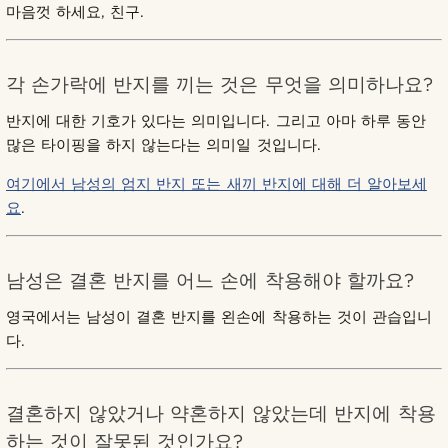
마음껏 하세요, 친구.
각 손가락에 반지를 끼는 것은 무엇을 의미하나요?
반지에 대한 기호가 있다는 의미입니다. 그리고 아마 하루 동안
많은 타이핑을 하지 않는다는 의미일 것입니다.
여기에서 남성의 엄지 반지 또는 새끼 반지에 대해 더 알아보세
요
.
남성은 결혼 반지를 어느 손에 착용해야 할까요?
영국에서는 남성이 결혼 반지를 왼손에 착용하는 것이 관습입니
다.
결혼하지 않았거나 약혼하지 않았는데 반지에 착용
하는 것이 잘못된 것인가요?