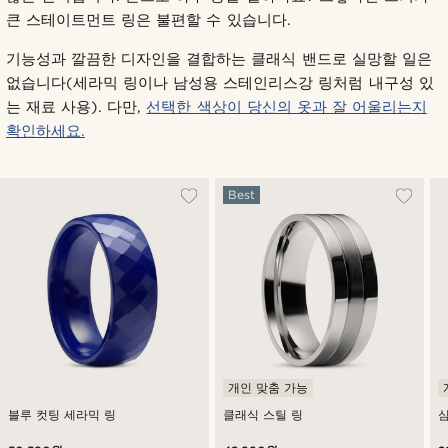
큰 스테이트먼트 링은 불편할 수 있습니다.
기능성과 깔끔한 디자인을 결합하는 클래식 밴드로 실망할 일은
없습니다(세라믹 링이나 남성용 스테인리스강 링처럼 내구성 있
는 재료 사용). 다만,
선택한 색상이 당신의 옷과 잘 어울리는지
확인하세요.
Best
개인 맞춤 가능
블루 컷팅 세라믹 링
클래식 스틸 링