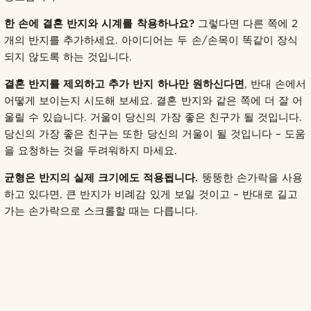
한 손에 결혼 반지와 시계를 착용하나요?
그렇다면 다른 쪽에 2
개의 반지를 추가하세요. 아이디어는 두 손/손목이 똑같이 장식
되지 않도록 하는 것입니다.
결혼 반지를 제외하고 추가 반지 하나만 원하신다면
, 반대 손에서
어떻게 보이는지 시도해 보세요. 결혼 반지와 같은 쪽에 더 잘 어
울릴 수 있습니다. 거울이 당신의 가장 좋은 친구가 될 것입니다.
당신의 가장 좋은 친구는 또한 당신의 거울이 될 것입니다 – 도움
을 요청하는 것을 두려워하지 마세요.
균형은 반지의 실제 크기에도 적용됩니다.
뚱뚱한 손가락을 사용
하고 있다면, 큰 반지가 비례감 있게 보일 것이고 – 반대로 길고
가는 손가락으로 스크롤할 때는 다릅니다.