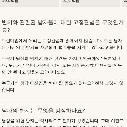
50,590원
43,990원
3
반지와 관련된 남자들에 대한 고정관념은 무엇인가
요?
트렌디임에서 우리는 고정관념에 얽매이지 않습니다. 모든 남자
는 자신의 이야기를 자유롭게 털어놓을 자격이 있다고 믿습니다.
누군가 당신의 반지에 대해 편견을 가지고 있을까요? 물론입니
다. 누군가 당신이 가운데, 검지 또는 새끼손가락에 반지를 끼우
면 안 된다고 말할까요? 아마도요.
누군가의 생각에 신경을 써야 할 필요가 있나요? 전혀 그렇지 않
습니다.
남자의 반지는 무엇을 상징하나요?
남성을 위한 반지는 역사적으로 인기가 있었습니다. 고대 이집트