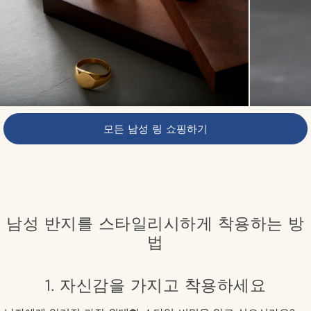
모든 남성 링 쇼핑하기
남성 반지를 스타일리시하게 착용하는 방
법
1. 자신감을 가지고 착용하세요