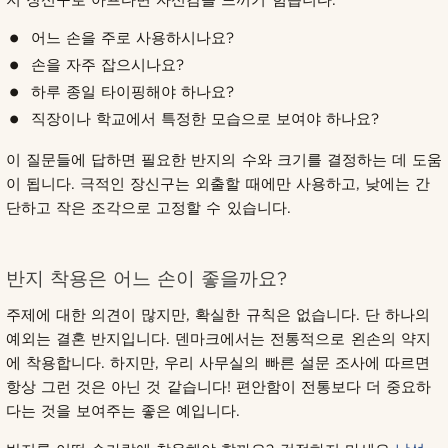
지 장신구로 아프다면 자신감을 느끼기 힘듭니다.
어느 손을 주로 사용하시나요?
손을 자주 잡으시나요?
하루 종일 타이핑해야 하나요?
직장이나 학교에서 특정한 모습으로 보여야 하나요?
이 질문들에 답하면 필요한 반지의 수와 크기를 결정하는 데 도움
이 됩니다. 극적인 장신구는 외출할 때에만 사용하고, 낮에는 간
단하고 작은 조각으로 고정할 수 있습니다.
반지 착용은 어느 손이 좋을까요?
주제에 대한 의견이 많지만, 확실한 규칙은 없습니다. 단 하나의
예외는 결혼 반지입니다. 덴마크에서는 전통적으로 왼손의 약지
에 착용합니다. 하지만, 우리 사무실의 빠른 설문 조사에 따르면
항상 그런 것은 아닌 것 같습니다! 편안함이 전통보다 더 중요하
다는 것을 보여주는 좋은 예입니다.