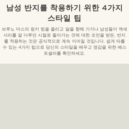
남성 반지를 착용하기 위한 4가지
스타일 팁
브루노 마스의 핑키 링을 올리고 달을 향해 가거나 남성들이 액세
서리를 잘 다루던 시절로 돌아가는 것에 대한 조언을 받든, 반지
를 착용하는 것은 공식적으로 계속 이어질 것입니다. 쉽게 따를
수 있는 4가지 팁으로 당신의 스타일을 배우고 영감을 위한 베스
트셀러를 확인하세요.