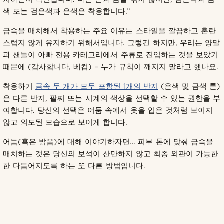
색 또는 검은색과 은색은 착용합니다.”
금속을 매치해서 착용하는 주요 이유는 스타일을 깔끔하고 혼란
스럽지 않게 유지하기 위해서입니다. 그렇긴 하지만, 우리는 양말
과 샌들이 아빠 전용 카테고리에서 주류로 진입하는 것을 보았기
때문에 (감사합니다, 베컴) – 누가 규칙이 깨지지 말라고 했나요.
착용하기
금속 두 개가 모두 포함된 1개의 반지
(은색 및 금색 톤)
은 다른 반지, 팔찌 또는 시계의 색상을 선택할 수 있는 권한을 부
여합니다. 당신의 선택은 어둠 속에서 옷을 입은 것처럼 보이지
않고 의도된 모습으로 보이게 합니다.
어둠(혹은 밝음)에 대해 이야기하자면… 피부 톤에 맞춰 금속을
매치하는 것은 당신의 보석이 산만하지 않고 최종 외관이 가능한
한 다듬어지도록 하는 또 다른 방법입니다.