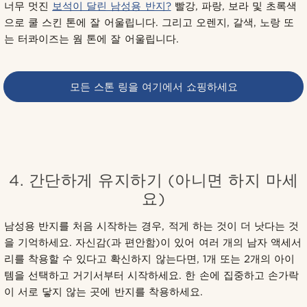
너무 멋진
보석이 달린 남성용 반지?
빨강, 파랑, 보라 및 초록색
으로 쿨 스킨 톤에 잘 어울립니다. 그리고 오렌지, 갈색, 노랑 또
는 터콰이즈는 웜 톤에 잘 어울립니다.
모든 스톤 링을 여기에서 쇼핑하세요
4. 간단하게 유지하기 (아니면 하지 마세
요)
남성용 반지를 처음 시작하는 경우, 적게 하는 것이 더 낫다는 것
을 기억하세요. 자신감(과 편안함)이 있어 여러 개의 남자 액세서
리를 착용할 수 있다고 확신하지 않는다면, 1개 또는 2개의 아이
템을 선택하고 거기서부터 시작하세요. 한 손에 집중하고 손가락
이 서로 닿지 않는 곳에 반지를 착용하세요.