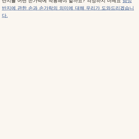
반지를 어떤 손가락에 착용해야 할까요? 걱정하지 마세요
남성
반지에 관한 손과 손가락의 의미에 대해 우리가 도와드리겠습니
다.