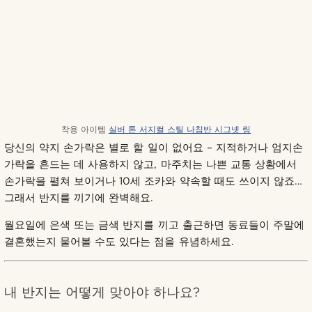
착용 아이템
실버 톤 서지컬 스틸 나침반 시그넷 링
당신의 약지 손가락은 별로 할 일이 없어요 – 지적하거나 엄지손
가락을 흔드는 데 사용하지 않고, 마주치는 나쁜 교통 상황에서
손가락을 펼쳐 보이거나 10세 조카와 약속할 때도 쓰이지 않죠…
그래서 반지를 끼기에 완벽해요.
월요일에 은색 또는 금색 반지를 끼고 출근하면 동료들이 주말에
결혼했는지 물어볼 수도 있다는 점을 유념하세요.
내 반지는 어떻게 맞아야 하나요?