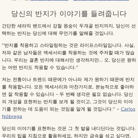
당신의 반지가 이야기를 들려줍니다
간단한 세라믹 밴드에서 강철 원숭이 두개골 반지까지, 당신이 선
택하는 반지는 당신에 대해 무언가를 말해줄 것입니다.
''반지를 착용하고 스타일링하는 것은 라이프스타일입니다. 사실,
저와 같은 남자들은 액세서리를 착용하는 것에 주저할 때가 많습
니다. 우리는 결혼 반지에 대해서만 생각하지만... 오, 당신은 원하
는 어떤 반지도 착용할 수 있습니다.''
저는 전통이나 트렌드 때문에가 아니라 제가 원하기 때문에 반지
를 착용합니다. 모든 액세서리와 마찬가지로, 본능적으로 좋아하
면 잘 착용할 수 있습니다 - 두 번째 생각은 필요 없습니다. 당신
의 개성을 표현하는 반지를 보게 될 것이고, 그것이 당신의 이야
기를 전하는 데 도움이 되는 것임을 알게 될 것입니다.'' –
Carlos
Nóbrega
당신의 이야기를 표현하는 것은 그 첫 발을 내디딘다는 것입니다.
우리의 팁을 지침으로 활용하세요, 하지만 금속을 섞고 싶다면,