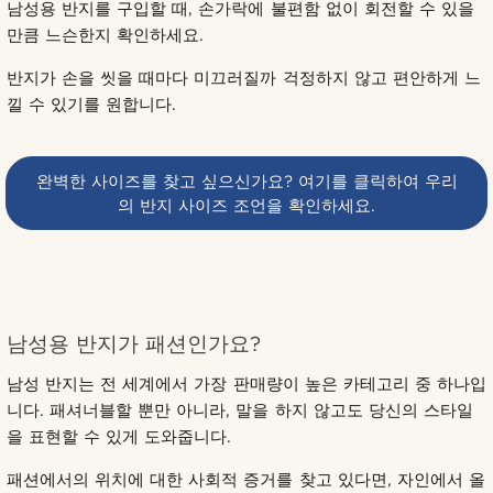
남성용 반지를 구입할 때, 손가락에 불편함 없이 회전할 수 있을
만큼 느슨한지 확인하세요.
반지가 손을 씻을 때마다 미끄러질까 걱정하지 않고 편안하게 느
낄 수 있기를 원합니다.
완벽한 사이즈를 찾고 싶으신가요? 여기를 클릭하여 우리
의 반지 사이즈 조언을 확인하세요.
남성용 반지가 패션인가요?
남성 반지는 전 세계에서 가장 판매량이 높은 카테고리 중 하나입
니다. 패셔너블할 뿐만 아니라, 말을 하지 않고도 당신의 스타일
을 표현할 수 있게 도와줍니다.
패션에서의 위치에 대한 사회적 증거를 찾고 있다면, 자인에서 올