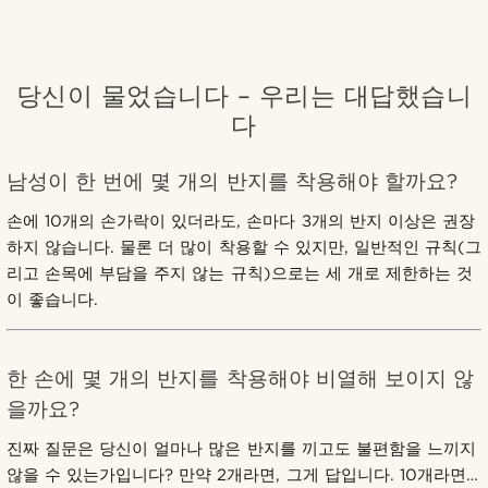
당신이 물었습니다 – 우리는 대답했습니
다
남성이 한 번에 몇 개의 반지를 착용해야 할까요?
손에 10개의 손가락이 있더라도, 손마다 3개의 반지 이상은 권장
하지 않습니다. 물론 더 많이 착용할 수 있지만, 일반적인 규칙(그
리고 손목에 부담을 주지 않는 규칙)으로는 세 개로 제한하는 것
이 좋습니다.
한 손에 몇 개의 반지를 착용해야 비열해 보이지 않
을까요?
진짜 질문은 당신이 얼마나 많은 반지를 끼고도 불편함을 느끼지
않을 수 있는가입니다? 만약 2개라면, 그게 답입니다. 10개라면…