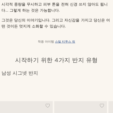
시각적 중량을 무시하고 피부 톤을 전혀 신경 쓰지 않아도 됩니
다... 그렇게 하는 것은 가능합니다.
그것은 당신의 이야기입니다. 그리고 자신감을 가지고 당신은 어
떤 것이든 멋지게 소화할 수 있습니다.
착용 아이템
스틸 티투스 링
시작하기 위한 4가지 반지 유형
남성 시그넷 반지