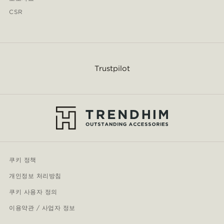
CSR
Trustpilot
쿠키 정책
개인정보 처리방침
쿠키 사용자 정의
이용약관 / 사업자 정보