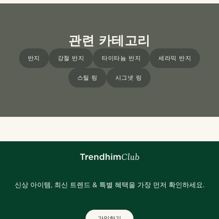
관련 카테고리
반지
강철 반지
타이타늄 반지
세라믹 반지
스틸 링
시그넷 링
신상 아이템, 최신 트렌드 & 특별 혜택을 가장 먼저 확인하세요.
가입하기