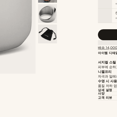
배송 14,00
아이템 디테
서지컬 스틸
피부에 순하
니켈프리
자극과 알레
수영 시 사용
품질 저하 
상세 설명
사양
고객 리뷰