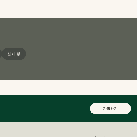
실버 링
가입하기