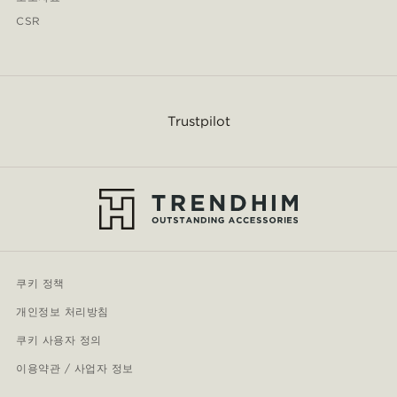
CSR
Trustpilot
쿠키 정책
개인정보 처리방침
쿠키 사용자 정의
이용약관 / 사업자 정보