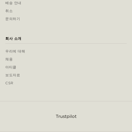
배송 안내
취소
문의하기
회사 소개
우리에 대해
채용
아티클
보도자료
CSR
Trustpilot