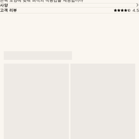
손목 모양에 맞춰 최적의 착용감을 제공합니다
사양
고객 리뷰
4.5