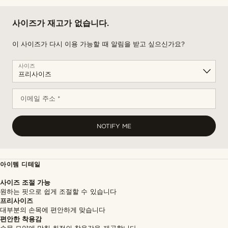
사이즈가 재고가 없습니다.
이 사이즈가 다시 이용 가능할 때 알림을 받고 싶으신가요?
사이즈
이메일 주소 *
NOTIFY ME
아이템 디테일
사이즈 조절 가능
원하는 핏으로 쉽게 조절할 수 있습니다
프리사이즈
대부분의 손목에 편안하게 맞습니다
편안한 착용감