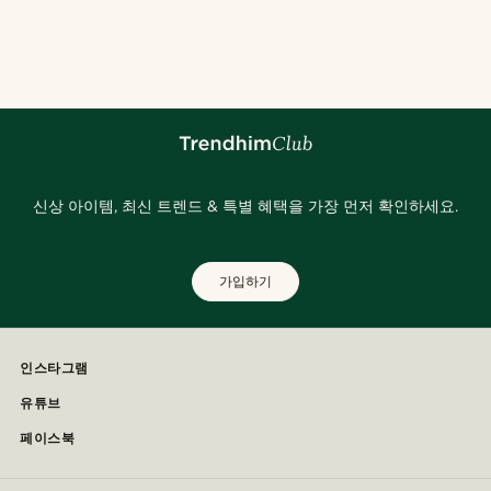
신상 아이템, 최신 트렌드 & 특별 혜택을 가장 먼저 확인하세요.
가입하기
인스타그램
유튜브
페이스북