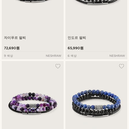
자이푸르 팔찌
인도르 팔찌
72,690원
65,990원
9 색상
NESHRAW
6 색상
NESHRAW