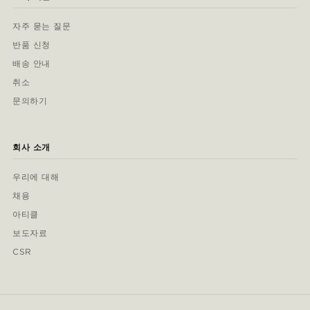
자주 묻는 질문
반품 신청
배송 안내
취소
문의하기
회사 소개
우리에 대해
채용
아티클
보도자료
CSR