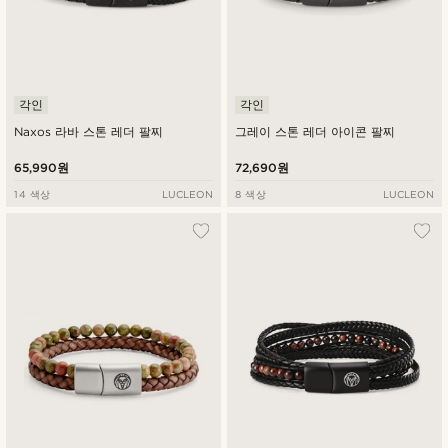
각인
각인
Naxos 라바 스톤 레더 팔찌
그레이 스톤 레더 아이콘 팔찌
65,990원
72,690원
14 색상
LUCLEON
8 색상
LUCLEON