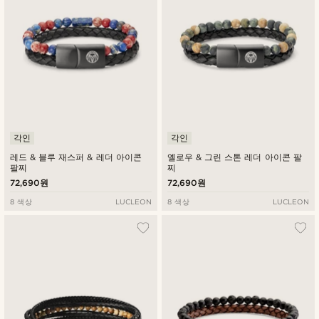
각인
각인
레드 & 블루 재스퍼 & 레더 아이콘
옐로우 & 그린 스톤 레더 아이콘 팔
팔찌
찌
72,690원
72,690원
8 색상
LUCLEON
8 색상
LUCLEON