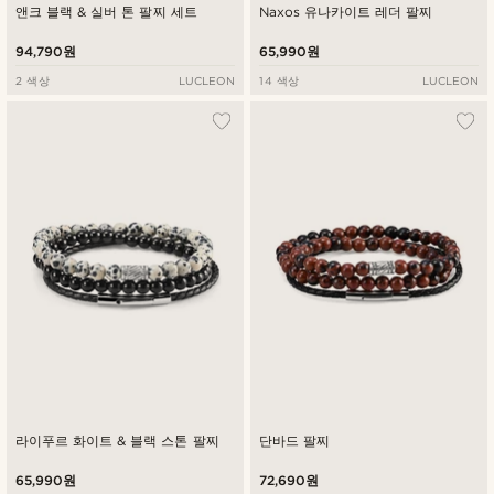
앤크 블랙 & 실버 톤 팔찌 세트
Naxos 유나카이트 레더 팔찌
94,790원
65,990원
2 색상
LUCLEON
14 색상
LUCLEON
라이푸르 화이트 & 블랙 스톤 팔찌
단바드 팔찌
65,990원
72,690원