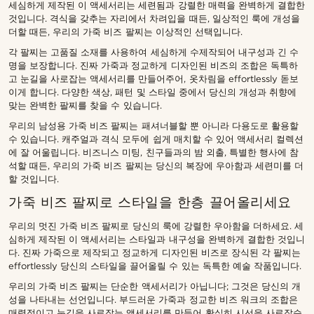
세심하게 제작된 이 액세서리는 세련됨과 강렬한 매력을 완벽하게 결합한
것입니다. 격식을 갖추는 자리에서 차려입을 때든, 일상적인 룩에 개성을
더할 때든, 우리의 가죽 비즈 팔찌는 이상적인 선택입니다.
각 팔찌는 고품질 소재를 사용하여 세심하게 수제작되어 내구성과 긴 수
명을 보장합니다. 진짜 가죽과 정교하게 디자인된 비즈의 조합은 독특하
고 눈길을 사로잡는 액세서리를 만들어주어, 옷차림을 effortlessly 돋보
이게 합니다. 다양한 색상, 패턴 및 스타일 중에서 당신의 개성과 취향에
맞는 완벽한 팔찌를 찾을 수 있습니다.
우리의 남성용 가죽 비즈 팔찌는 패셔너블할 뿐 아니라 다용도로 활용할
수 있습니다. 캐주얼과 격식 모두에 쉽게 매치할 수 있어 액세서리 컬렉션
에 잘 어울립니다. 비즈니스 미팅, 친구들과의 밤 외출, 특별한 행사에 참
석할 때든, 우리의 가죽 비즈 팔찌는 당신의 복장에 우아함과 세련미를 더
할 것입니다.
가죽 비즈 팔찌로 스타일을 한층 끌어올리세요
우리의 멋진 가죽 비즈 팔찌로 당신의 룩에 강렬한 우아함을 더하세요. 세
심하게 제작된 이 액세서리는 스타일과 내구성을 완벽하게 결합한 것입니
다. 진짜 가죽으로 제작되고 정교하게 디자인된 비즈로 장식된 각 팔찌는
effortlessly 당신의 스타일을 끌어올릴 수 있는 독특한 예술 작품입니다.
우리의 가죽 비즈 팔찌는 단순한 액세서리가 아닙니다; 그것은 당신의 개
성을 나타내는 선언입니다. 부드러운 가죽과 정교한 비즈 워크의 조합은
매력적이고 눈길을 사로잡는 액세서리를 만들어 확실히 시선을 사로잡습