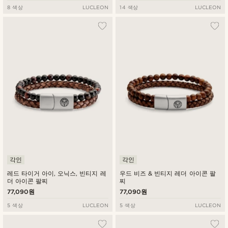
8 색상
LUCLEON
14 색상
LUCLEON
각인
각인
레드 타이거 아이, 오닉스, 빈티지 레
우드 비즈 & 빈티지 레더 아이콘 팔
더 아이콘 팔찌
찌
77,090원
77,090원
5 색상
LUCLEON
5 색상
LUCLEON