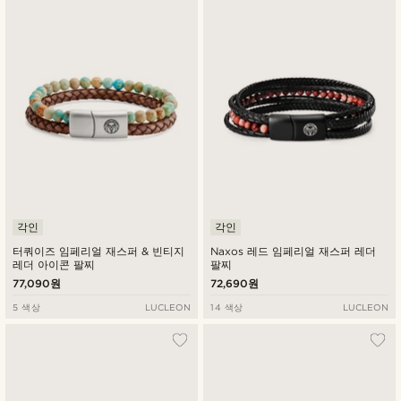
각인
각인
터쿼이즈 임페리얼 재스퍼 & 빈티지
Naxos 레드 임페리얼 재스퍼 레더
레더 아이콘 팔찌
팔찌
77,090원
72,690원
5 색상
LUCLEON
14 색상
LUCLEON