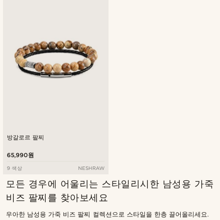
방갈로르 팔찌
65,990원
9 색상
NESHRAW
모든 경우에 어울리는 스타일리시한 남성용 가죽
비즈 팔찌를 찾아보세요
우아한 남성용 가죽 비즈 팔찌 컬렉션으로 스타일을 한층 끌어올리세요.